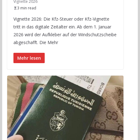
Vignette 2026
3 min read
Vignette 2026: Die Kfz-Steuer oder Kfz-Vignette
tritt in das digitale Zeitalter ein. Ab dem 1. Januar
2026 wird der Aufkleber auf der Windschutzscheibe
abgeschafft. Die Mehr
Mehr lesen