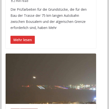
2 min read
Die Prüfarbeiten für die Grundstücke, die für den
Bau der Trasse der 75 km langen Autobahn
zwischen Bousalem und der algerischen Grenze
erforderlich sind, haben Mehr
Mehr lesen