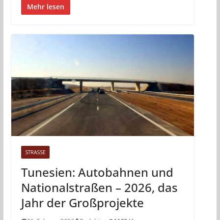
Mehr lesen
STRASSE
Tunesien: Autobahnen und
Nationalstraßen – 2026, das
Jahr der Großprojekte