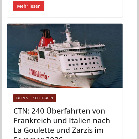
Mehr lesen
FÄHREN
SCHIFFFAHRT
CTN: 240 Überfahrten von
Frankreich und Italien nach
La Goulette und Zarzis im