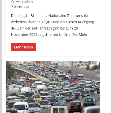
Verkehrsunfälle
0 min read
Die jüngste Bilanz des Nationalen Zentrums für
Verkehrssicherheit zeigt einen deutlichen Rückgang
der Zahl der seit Jahresbeginn bis zum 29.
November 2025 registrierten Unfälle. Die Mehr
Mehr lesen