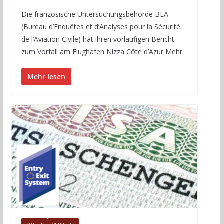
Die französische Untersuchungsbehörde BEA
(Bureau d’Enquêtes et d’Analyses pour la Sécurité
de l’Aviation Civile) hat ihren vorläufigen Bericht
zum Vorfall am Flughafen Nizza Côte d’Azur Mehr
Mehr lesen