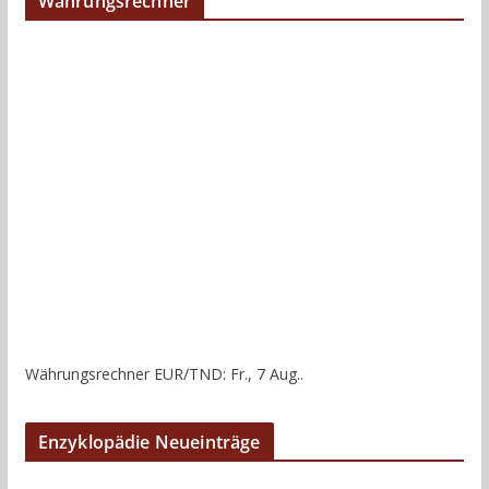
Währungsrechner
Währungsrechner
EUR/TND
: Fr., 7 Aug..
Enzyklopädie Neueinträge