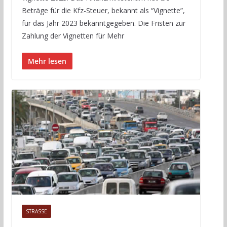
Beträge für die Kfz-Steuer, bekannt als “Vignette”,
für das Jahr 2023 bekanntgegeben. Die Fristen zur
Zahlung der Vignetten für Mehr
Mehr lesen
STRASSE