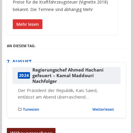
Preise für die Kraftfahrzeugsteuer (Vignette 2018)
bekannt. Die Termine sind abhängig Mehr
Mehr lesen
AN DIESEM TAG:
7. AUGUST
Regierungschef Ahmed Hachani
gefeuert – Kamal Maddouri
2024
Nachfolger
Der Präsident der Republik, Kais Saied,
entlässt am Abend überraschend…
Tunesien
Weiterlesen