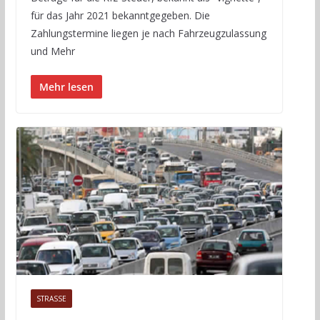
für das Jahr 2021 bekanntgegeben. Die
Zahlungstermine liegen je nach Fahrzeugzulassung
und Mehr
Mehr lesen
STRASSE