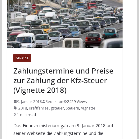
STRASSE
Zahlungstermine und Preise
zur Zahlung der Kfz-Steuer
(Vignette 2018)
9. Januar 2018
Redaktion
2429 Views
2018
,
Kraftfahrzeugsteuer
,
Steuern
,
Vignette
1 min read
Das Finanzministerium gab am 9. Januar 2018 auf
seiner Webseite die Zahlungstermine und die