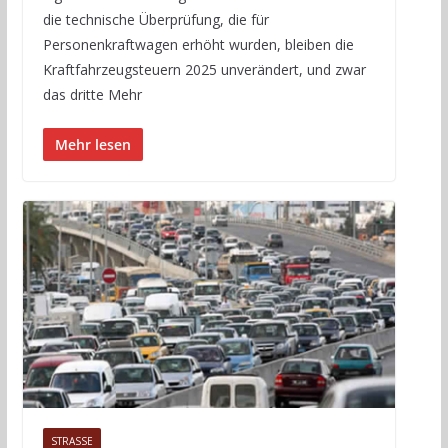
die technische Überprüfung, die für
Personenkraftwagen erhöht wurden, bleiben die
Kraftfahrzeugsteuern 2025 unverändert, und zwar
das dritte Mehr
Mehr lesen
STRASSE