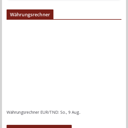
Währungsrechner
Währungsrechner
EUR/TND
: So., 9 Aug..