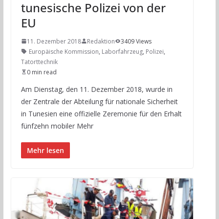
tunesische Polizei von der
EU
11. Dezember 2018
Redaktion
3409 Views
Europäische Kommission
,
Laborfahrzeug
,
Polizei
,
Tatorttechnik
0 min read
Am Dienstag, den 11. Dezember 2018, wurde in
der Zentrale der Abteilung für nationale Sicherheit
in Tunesien eine offizielle Zeremonie für den Erhalt
fünfzehn mobiler Mehr
Mehr lesen