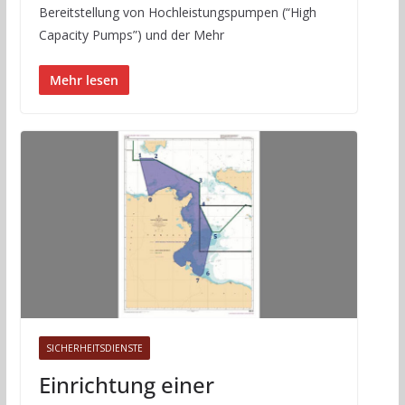
Bereitstellung von Hochleistungspumpen (“High
Capacity Pumps”) und der Mehr
Mehr lesen
SICHERHEITSDIENSTE
Einrichtung einer