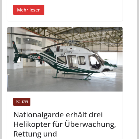
Mehr lesen
POLIZEI
Nationalgarde erhält drei
Helikopter für Überwachung,
Rettung und