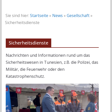
Sie sind hier:
Startseite
»
News
»
Gesellschaft
»
Sicherheitsdienste
Sicherheitsdienste
Nachrichten und Informationen rund um das
Sicherheitswesen in Tunesien, z.B. die Polizei, das
Militär, die Feuerwehr oder den
Katastrophenschutz.