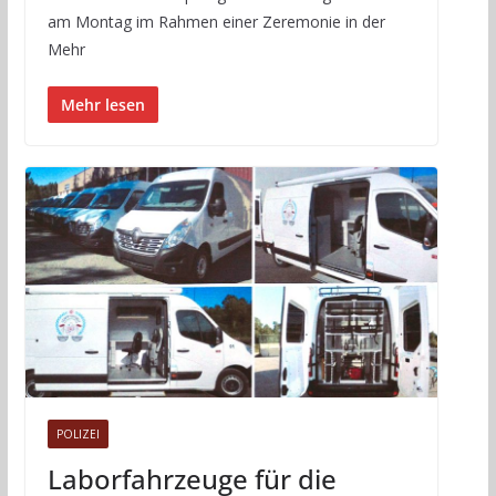
am Montag im Rahmen einer Zeremonie in der
Mehr
Mehr lesen
POLIZEI
Laborfahrzeuge für die