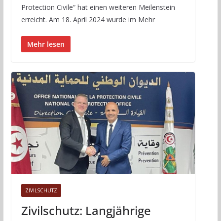
Protection Civile“ hat einen weiteren Meilenstein
erreicht. Am 18. April 2024 wurde im Mehr
Mehr lesen
ZIVILSCHUTZ
Zivilschutz: Langjährige