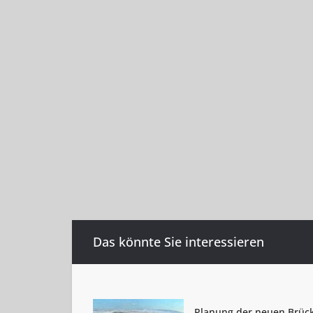
Das könnte Sie interessieren
Planung der neuen Brüc