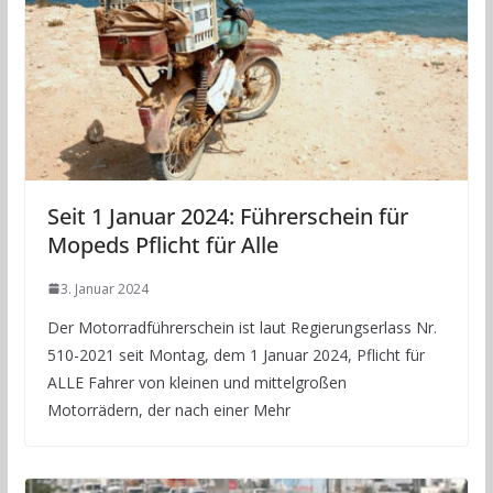
Seit 1 Januar 2024: Führerschein für
Mopeds Pflicht für Alle
3. Januar 2024
Der Motorradführerschein ist laut Regierungserlass Nr.
510-2021 seit Montag, dem 1 Januar 2024, Pflicht für
ALLE Fahrer von kleinen und mittelgroßen
Motorrädern, der nach einer Mehr