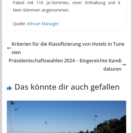
Palast mit 116 Ja-Stimmen, einer Enthaltung und 6
Nein-Stimmen angenommen.
Quelle:
African Manager
Kriterien für die Klassifizierung von Hotels in Tune
sien
Präsidentschaftswahlen 2024 – Eingereichte Kandi
daturen
Das könnte dir auch gefallen