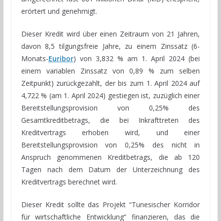
erörtert und genehmigt.
Dieser Kredit wird über einen Zeitraum von 21 Jahren,
davon 8,5 tilgungsfreie Jahre, zu einem Zinssatz (6-
Monats-
Euribor
) von 3,832 % am 1. April 2024 (bei
einem variablen Zinssatz von 0,89 % zum selben
Zeitpunkt) zurückgezahlt, der bis zum 1. April 2024 auf
4,722 % (am 1. April 2024) gestiegen ist, zuzüglich einer
Bereitstellungsprovision von 0,25% des
Gesamtkreditbetrags, die bei Inkrafttreten des
Kreditvertrags erhoben wird, und einer
Bereitstellungsprovision von 0,25% des nicht in
Anspruch genommenen Kreditbetrags, die ab 120
Tagen nach dem Datum der Unterzeichnung des
Kreditvertrags berechnet wird.
Dieser Kredit sollte das Projekt “Tunesischer Korridor
für wirtschaftliche Entwicklung” finanzieren, das die