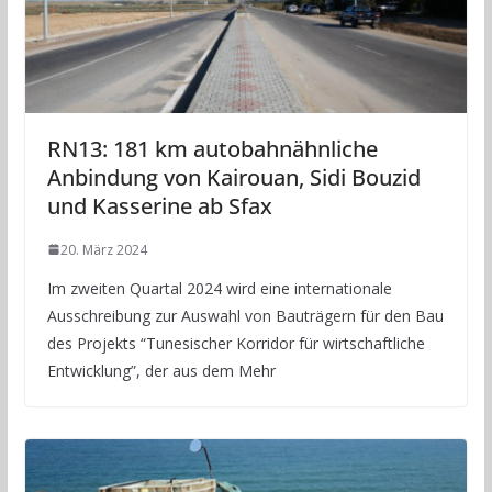
RN13: 181 km autobahnähnliche
Anbindung von Kairouan, Sidi Bouzid
und Kasserine ab Sfax
20. März 2024
Im zweiten Quartal 2024 wird eine internationale
Ausschreibung zur Auswahl von Bauträgern für den Bau
des Projekts “Tunesischer Korridor für wirtschaftliche
Entwicklung”, der aus dem Mehr