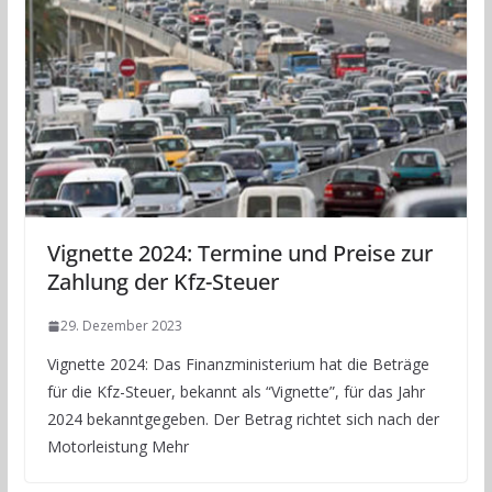
Vignette 2024: Termine und Preise zur
Zahlung der Kfz-Steuer
29. Dezember 2023
Vignette 2024: Das Finanzministerium hat die Beträge
für die Kfz-Steuer, bekannt als “Vignette”, für das Jahr
2024 bekanntgegeben. Der Betrag richtet sich nach der
Motorleistung Mehr