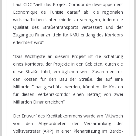
Laut CDC “zielt das Projekt Corridor de développement
Economique de Tunisie darauf ab, die regionalen
wirtschaftlichen Unterschiede zu verringern, indem die
Qualität des Straßentransports verbessert und der
Zugang zu Finanzmitteln für KMU entlang des Korridors
erleichtert wird”.
“Das Wichtigste an diesem Projekt ist die Schaffung
eines Korridors, der Projekte in den Gebieten, durch die
diese Straße führt, ermöglichen wird. Zusammen mit
den Kosten für den Bau der Straße, die auf eine
Milliarde Dinar geschätzt werden, könnten die Kosten
für diesen Verkehrskorridor einen Betrag von zwei
Milliarden Dinar erreichen”.
Der Entwurf des Kreditabkommens wurde am Mittwoch
von den Abgeordneten der Versammlung der
Volksvertreter (ARP) in einer Plenarsitzung im Bardo-