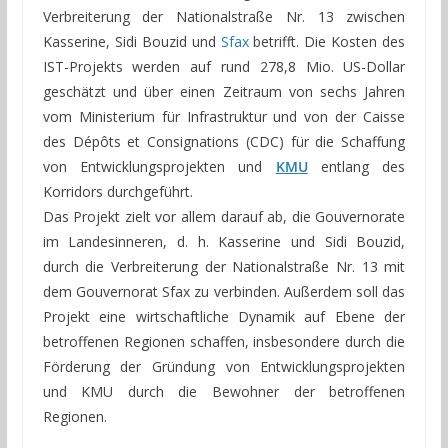
Verbreiterung der Nationalstraße Nr. 13 zwischen
Kasserine, Sidi Bouzid und
Sfax
betrifft. Die Kosten des
IST-Projekts werden auf rund 278,8 Mio. US-Dollar
geschätzt und über einen Zeitraum von sechs Jahren
vom Ministerium für Infrastruktur und von der Caisse
des Dépôts et Consignations (CDC) für die Schaffung
von Entwicklungsprojekten und
KMU
entlang des
Korridors durchgeführt.
Das Projekt zielt vor allem darauf ab, die Gouvernorate
im Landesinneren, d. h. Kasserine und Sidi Bouzid,
durch die Verbreiterung der Nationalstraße Nr. 13 mit
dem Gouvernorat Sfax zu verbinden. Außerdem soll das
Projekt eine wirtschaftliche Dynamik auf Ebene der
betroffenen Regionen schaffen, insbesondere durch die
Förderung der Gründung von Entwicklungsprojekten
und KMU durch die Bewohner der betroffenen
Regionen.