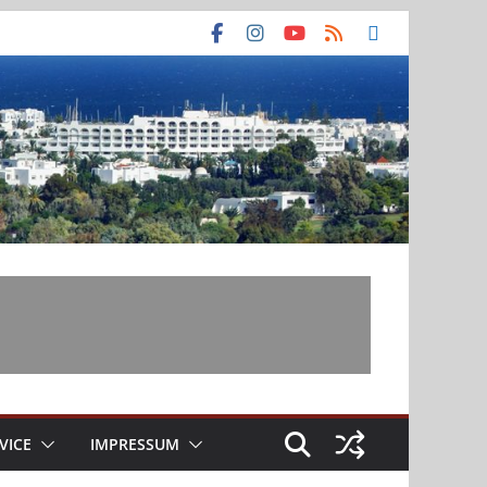
VICE
IMPRESSUM