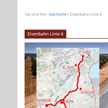
Sie sind hier:
Startseite
»
Eisenbahn Linie 6
Eisenbahn Linie 6