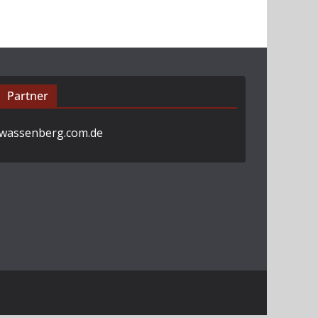
Partner
wassenberg.com.de