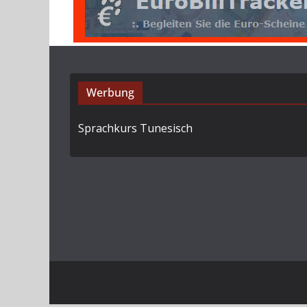
Werbung
Sprachkurs Tunesisch