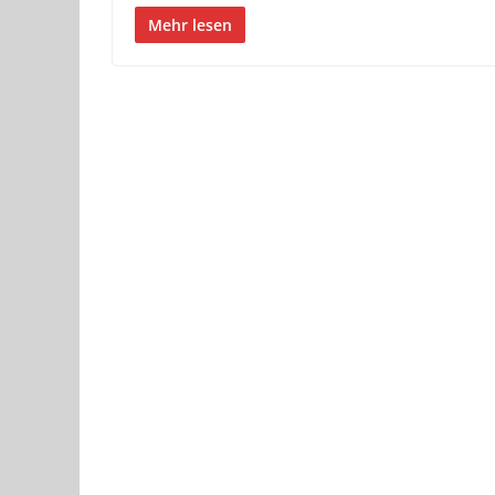
Mehr lesen