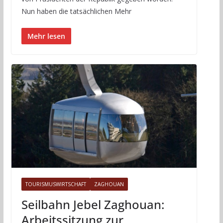
Nun haben die tatsächlichen Mehr
Mehr lesen
TOURISMUSWIRTSCHAFT
ZAGHOUAN
Seilbahn Jebel Zaghouan:
Arbeitssitzung zur