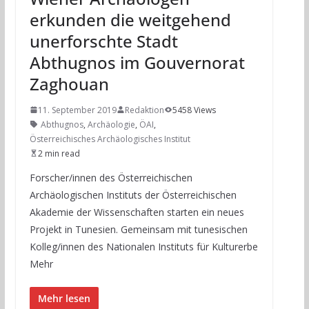
erkunden die weitgehend
unerforschte Stadt
Abthugnos im Gouvernorat
Zaghouan
11. September 2019
Redaktion
5458 Views
Abthugnos
,
Archäologie
,
ÖAI
,
Österreichisches Archäologisches Institut
2 min read
Forscher/innen des Österreichischen
Archäologischen Instituts der Österreichischen
Akademie der Wissenschaften starten ein neues
Projekt in Tunesien. Gemeinsam mit tunesischen
Kolleg/innen des Nationalen Instituts für Kulturerbe
Mehr
Mehr lesen