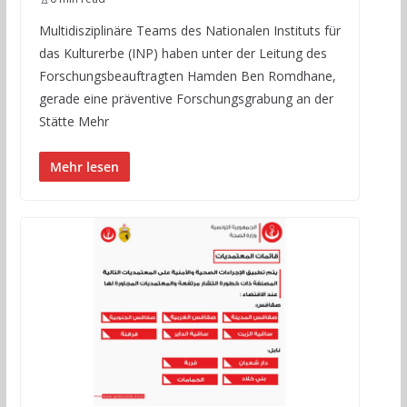
Multidisziplinäre Teams des Nationalen Instituts für
das Kulturerbe (INP) haben unter der Leitung des
Forschungsbeauftragten Hamden Ben Romdhane,
gerade eine präventive Forschungsgrabung an der
Stätte Mehr
Mehr lesen