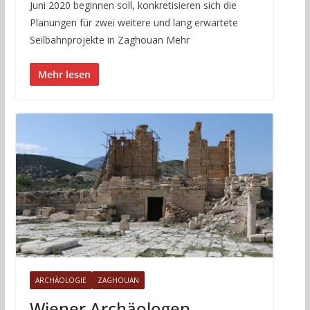
Juni 2020 beginnen soll, konkretisieren sich die
Planungen für zwei weitere und lang erwartete
Seilbahnprojekte in Zaghouan Mehr
Mehr lesen
ARCHÄOLOGIE
ZAGHOUAN
Wiener Archäologen