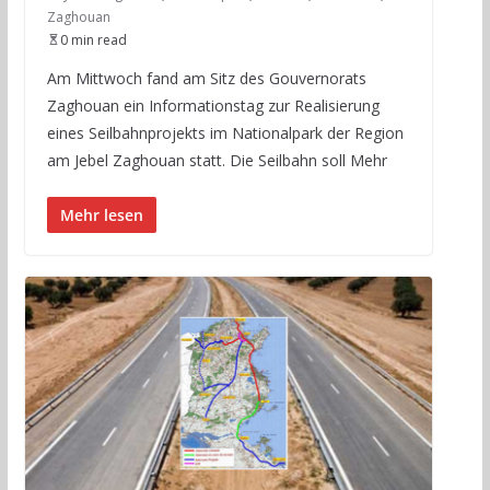
Zaghouan
0 min read
Am Mittwoch fand am Sitz des Gouvernorats
Zaghouan ein Informationstag zur Realisierung
eines Seilbahnprojekts im Nationalpark der Region
am Jebel Zaghouan statt. Die Seilbahn soll Mehr
Mehr lesen