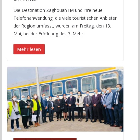
Die Destination ZaghouanTM und ihre neue
Telefonanwendung, die viele touristischen Anbieter
der Region umfasst, wurden am Freitag, den 13.
Mai, bei der Eröffnung des 7. Mehr
Mehr lesen