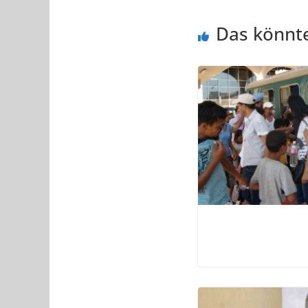
Das könnte