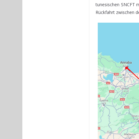
tunesischen SNCFT m
Rückfahrt zwischen d