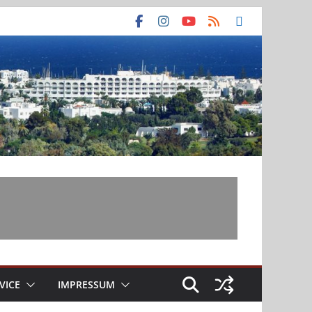
VICE
IMPRESSUM