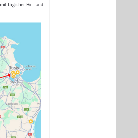
mit täglicher Hin- und