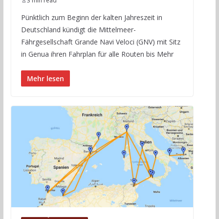
3 min read
Pünktlich zum Beginn der kalten Jahreszeit in
Deutschland kündigt die Mittelmeer-
Fährgesellschaft Grande Navi Veloci (GNV) mit Sitz
in Genua ihren Fahrplan für alle Routen bis Mehr
Mehr lesen