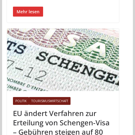
Mehr lesen
POLITIK
TOURISMUSWIRTSCHAFT
EU ändert Verfahren zur
Erteilung von Schengen-Visa
– Gebühren steigen auf 80