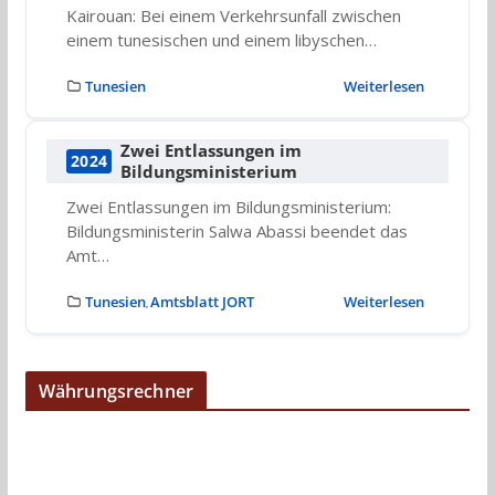
Kairouan: Bei einem Verkehrsunfall zwischen
einem tunesischen und einem libyschen…
Tunesien
Weiterlesen
Zwei Entlassungen im
2024
Bildungsministerium
Zwei Entlassungen im Bildungsministerium:
Bildungsministerin Salwa Abassi beendet das
Amt…
Tunesien
Amtsblatt JORT
Weiterlesen
,
Währungsrechner