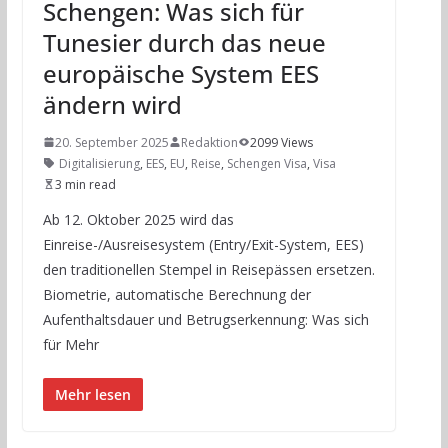
Schengen: Was sich für
Tunesier durch das neue
europäische System EES
ändern wird
20. September 2025
Redaktion
2099 Views
Digitalisierung
,
EES
,
EU
,
Reise
,
Schengen Visa
,
Visa
3 min read
Ab 12. Oktober 2025 wird das
Einreise-/Ausreisesystem (Entry/Exit-System, EES)
den traditionellen Stempel in Reisepässen ersetzen.
Biometrie, automatische Berechnung der
Aufenthaltsdauer und Betrugserkennung: Was sich
für Mehr
Mehr lesen