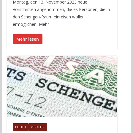
Montag, den 13. November 2023 neue
Vorschriften angenommen, die es Personen, die in
den Schengen-Raum einreisen wollen,
ermöglichen, Mehr
Mehr lesen
POLITIK
VERKEHR