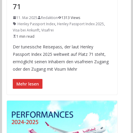
71
11. Mai 2025
Redaktion
1313 Views
Henley Passport Index
,
Henley Passport Index 2025
,
Visa bei Ankunft
,
Visafrei
1 min read
Der tunesische Reisepass, der laut Henley
Passport Index 2025 weltweit auf Platz 71 steht,
ermöglicht seinen Inhabern den visafreien Zugang
oder den Zugang mit Visum Mehr
Mehr lesen