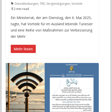
Dienstleistungen
,
TRE
,
Vergünstigungen
,
Vorteile
2 min read
Ein Ministerrat, der am Dienstag, den 6. Mai 2025,
tagte, hat Vorteile für im Ausland lebende Tunesier
und eine Reihe von Maßnahmen zur Verbesserung
der Mehr
Mehr lesen