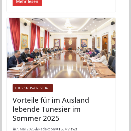
Mehr lesen
TOURISMUSWIRTSCHAFT
Vorteile für im Ausland
lebende Tunesier im
Sommer 2025
7. Mai 2025
Redaktion
1834 Views