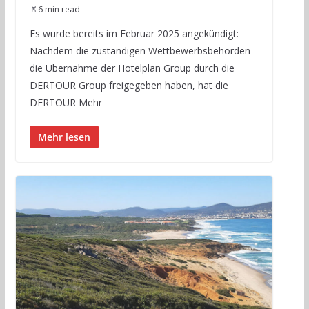
6 min read
Es wurde bereits im Februar 2025 angekündigt:
Nachdem die zuständigen Wettbewerbsbehörden
die Übernahme der Hotelplan Group durch die
DERTOUR Group freigegeben haben, hat die
DERTOUR Mehr
Mehr lesen