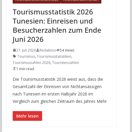
Tourismusstatistik 2026
Tunesien: Einreisen und
Besucherzahlen zum Ende
Juni 2026
27. Juli 2026
Redaktion
54 Views
Tourismus
,
Tourismusstatistiken
,
Tourismuszahlen 2026
,
Touristenzahlen
1 min read
Die Tourismusstatistik 2026 weist aus, dass die
Gesamtzahl der Einreisen von Nichtansässigen
nach Tunesien im ersten Halbjahr 2026 im
Vergleich zum gleichen Zeitraum des Jahres Mehr
Mehr lesen