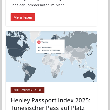
Ende der Sommersaison im Mehr
Mehr lesen
TOURISMUSWIRTSCHAFT
Henley Passport Index 2025:
Tunesischer Pass auf Platz