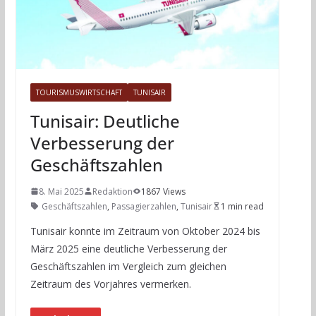
TOURISMUSWIRTSCHAFT
TUNISAIR
Tunisair: Deutliche
Verbesserung der
Geschäftszahlen
8. Mai 2025
Redaktion
1867 Views
Geschäftszahlen
,
Passagierzahlen
,
Tunisair
1 min read
Tunisair konnte im Zeitraum von Oktober 2024 bis
März 2025 eine deutliche Verbesserung der
Geschäftszahlen im Vergleich zum gleichen
Zeitraum des Vorjahres vermerken.