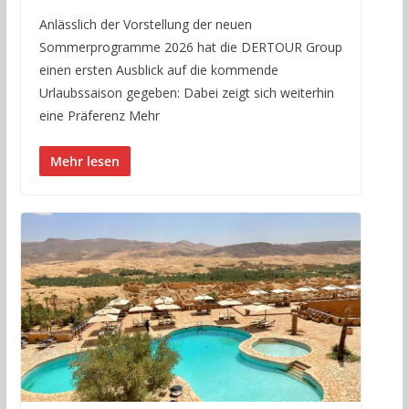
Anlässlich der Vorstellung der neuen
Sommerprogramme 2026 hat die DERTOUR Group
einen ersten Ausblick auf die kommende
Urlaubssaison gegeben: Dabei zeigt sich weiterhin
eine Präferenz Mehr
Mehr lesen