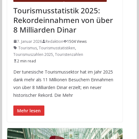
Tourismusstatistik 2025:
Rekordeinnahmen von über
8 Milliarden Dinar
7. Januar 2026
Redaktion
1504 Views
Tourismus
,
Tourismusstatistiken
,
Tourismuszahlen 2025
,
Touristenzahlen
2 min read
Der tunesische Tourismussektor hat im Jahr 2025
dank mehr als 11 Millionen Besuchern Einnahmen
von über 8 Milliarden Dinar erzielt; ein neuer
historischer Rekord. Die Mehr
Mehr lesen