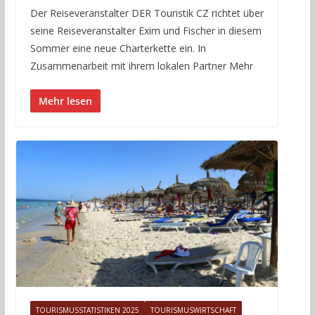
Der Reiseveranstalter DER Touristik CZ richtet über
seine Reiseveranstalter Exim und Fischer in diesem
Sommer eine neue Charterkette ein. In
Zusammenarbeit mit ihrem lokalen Partner Mehr
Mehr lesen
TOURISMUSSTATISTIKEN 2025
TOURISMUSWIRTSCHAFT