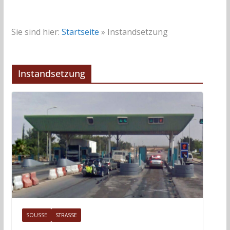
Sie sind hier:
Startseite
»
Instandsetzung
Instandsetzung
SOUSSE
STRASSE