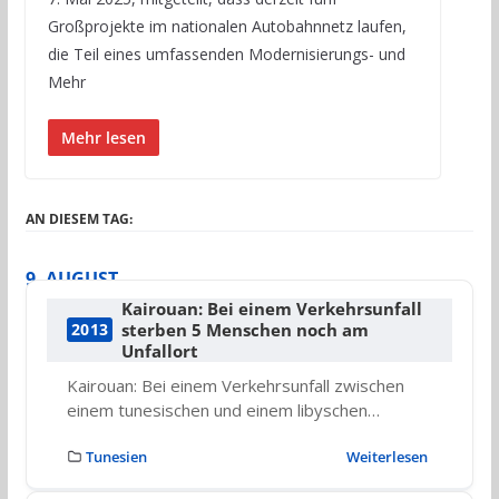
Großprojekte im nationalen Autobahnnetz laufen,
die Teil eines umfassenden Modernisierungs- und
Mehr
Mehr lesen
AN DIESEM TAG:
9. AUGUST
Kairouan: Bei einem Verkehrsunfall
sterben 5 Menschen noch am
2013
Unfallort
Kairouan: Bei einem Verkehrsunfall zwischen
einem tunesischen und einem libyschen…
Tunesien
Weiterlesen