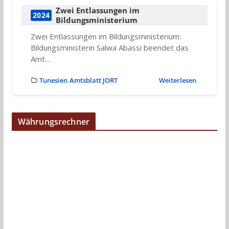
Zwei Entlassungen im
2024
Bildungsministerium
Zwei Entlassungen im Bildungsministerium:
Bildungsministerin Salwa Abassi beendet das
Amt…
Tunesien
Amtsblatt JORT
Weiterlesen
,
Währungsrechner