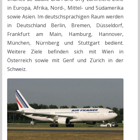
in Europa, Afrika, Nord-, Mittel- und Südamerika
sowie Asien. Im deutschsprachigen Raum werden
in Deutschland Berlin, Bremen, Düsseldorf,
Frankfurt am Main, Hamburg, Hannover,
München, Nürnberg und Stuttgart bedient.
Weitere Ziele befinden sich mit Wien in
Österreich sowie mit Genf und Zürich in der
Schweiz.