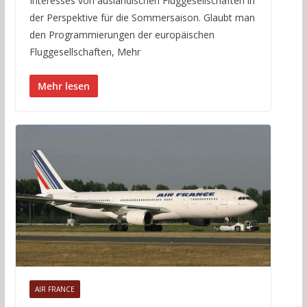
Interesses von ausländischen Fluggesellschaften in
der Perspektive für die Sommersaison. Glaubt man
den Programmierungen der europäischen
Fluggesellschaften, Mehr
Mehr lesen
AIR FRANCE