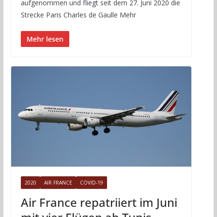
aufgenommen und fliegt seit dem 27. Juni 2020 die
Strecke Paris Charles de Gaulle Mehr
Mehr lesen
2020
AIR FRANCE
COVID-19
Air France repatriiert im Juni