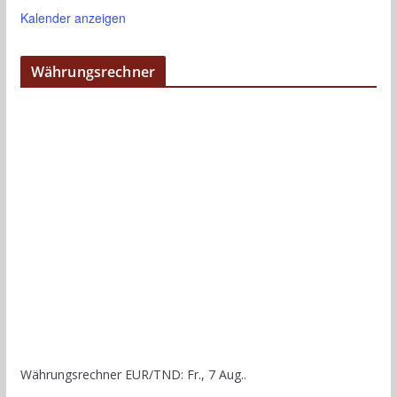
Kalender anzeigen
Währungsrechner
Währungsrechner
EUR/TND
: Fr., 7 Aug..