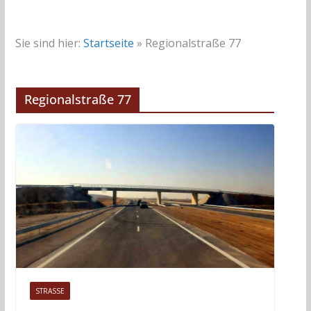
Sie sind hier:
Startseite
»
Regionalstraße 77
Regionalstraße 77
STRASSE