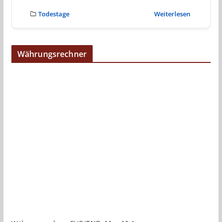
Todestage
Weiterlesen
Währungsrechner