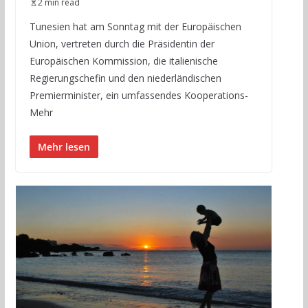
2 min read
Tunesien hat am Sonntag mit der Europäischen
Union, vertreten durch die Präsidentin der
Europäischen Kommission, die italienische
Regierungschefin und den niederländischen
Premierminister, ein umfassendes Kooperations-
Mehr
Mehr lesen