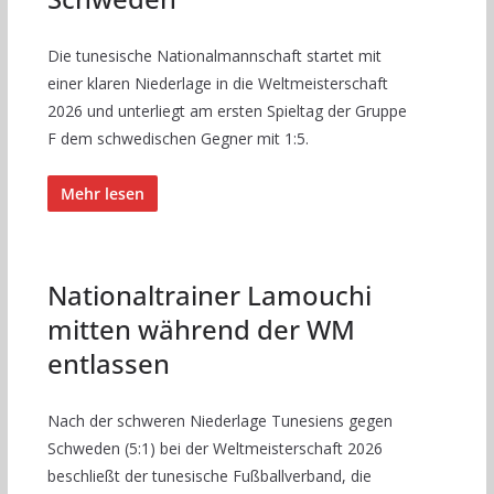
Die tunesische Nationalmannschaft startet mit
einer klaren Niederlage in die Weltmeisterschaft
2026 und unterliegt am ersten Spieltag der Gruppe
F dem schwedischen Gegner mit 1:5.
Mehr lesen
Nationaltrainer Lamouchi
mitten während der WM
entlassen
Nach der schweren Niederlage Tunesiens gegen
Schweden (5:1) bei der Weltmeisterschaft 2026
beschließt der tunesische Fußballverband, die