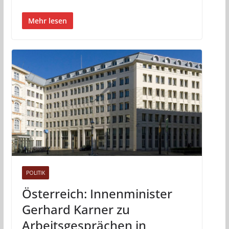
Mehr lesen
POLITIK
Österreich: Innenminister
Gerhard Karner zu
Arbeitsgesprächen in