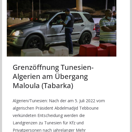
Grenzöffnung Tunesien-
Algerien am Übergang
Maloula (Tabarka)
Algerien/Tunesien: Nach der am 5. Juli 2022 vom
algerischen Präsident Abdelmadjid Tebboune
verkündeten Entscheidung werden die
Landgrenzen zu Tunesien für Kfz und
Privatpersonen nach jahrelanger Mehr