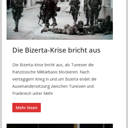
Die Bizerta-Krise bricht aus
Die Bizerta-Krise bricht aus, als Tunesier die
französische Militärbasis blockieren. Nach
viertägigem Krieg in und um Bizerta endet die
Auseinandersetzung zwischen Tunesien und
Frankreich unter Mehr
Mehr lesen