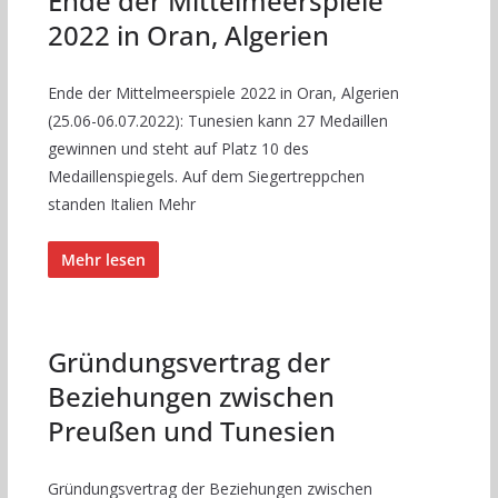
Ende der Mittelmeerspiele
2022 in Oran, Algerien
Ende der Mittelmeerspiele 2022 in Oran, Algerien
(25.06-06.07.2022): Tunesien kann 27 Medaillen
gewinnen und steht auf Platz 10 des
Medaillenspiegels. Auf dem Siegertreppchen
standen Italien Mehr
Mehr lesen
Gründungsvertrag der
Beziehungen zwischen
Preußen und Tunesien
Gründungsvertrag der Beziehungen zwischen