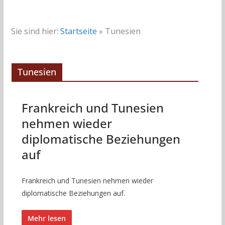
Sie sind hier:
Startseite
»
Tunesien
Tunesien
Frankreich und Tunesien
nehmen wieder
diplomatische Beziehungen
auf
Frankreich und Tunesien nehmen wieder
diplomatische Beziehungen auf.
Mehr lesen