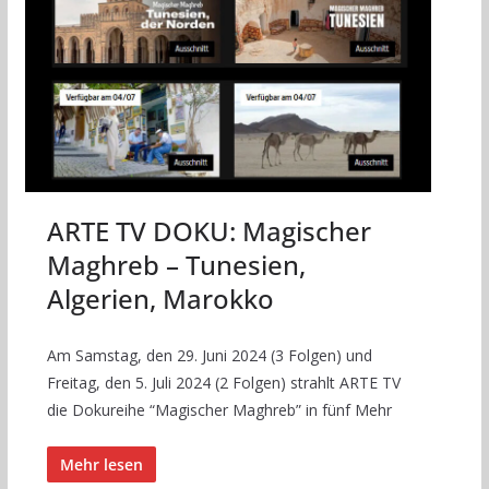
ARTE TV DOKU: Magischer
Maghreb – Tunesien,
Algerien, Marokko
Am Samstag, den 29. Juni 2024 (3 Folgen) und
Freitag, den 5. Juli 2024 (2 Folgen) strahlt ARTE TV
die Dokureihe “Magischer Maghreb” in fünf Mehr
Mehr lesen