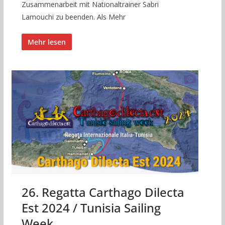
Zusammenarbeit mit Nationaltrainer Sabri
Lamouchi zu beenden. Als Mehr
Mehr lesen
26. Regatta Carthago Dilecta
Est 2024 / Tunisia Sailing
Week