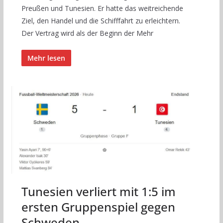
Preußen und Tunesien. Er hatte das weitreichende
Ziel, den Handel und die Schifffahrt zu erleichtern.
Der Vertrag wird als der Beginn der Mehr
Mehr lesen
Tunesien verliert mit 1:5 im
ersten Gruppenspiel gegen
Schweden