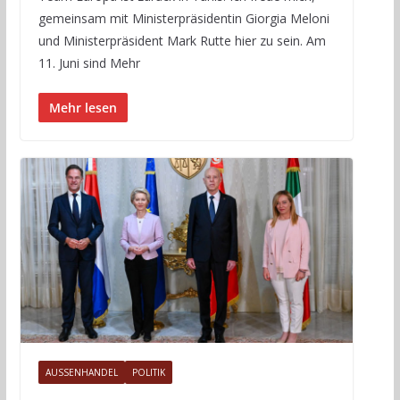
gemeinsam mit Ministerpräsidentin Giorgia Meloni
und Ministerpräsident Mark Rutte hier zu sein. Am
11. Juni sind Mehr
Mehr lesen
AUSSENHANDEL
POLITIK