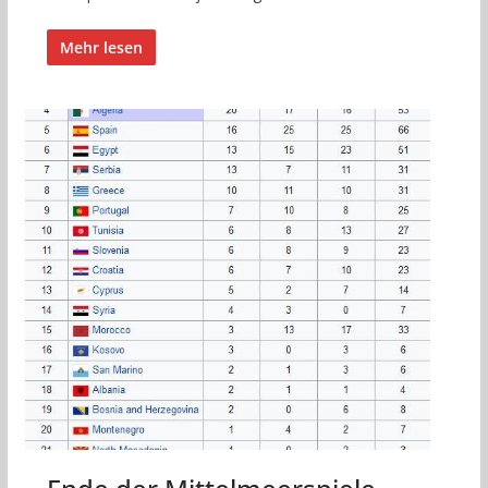
Mehr lesen