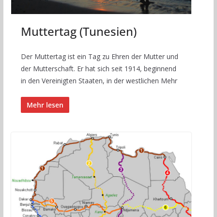
Muttertag (Tunesien)
Der Muttertag ist ein Tag zu Ehren der Mutter und
der Mutterschaft. Er hat sich seit 1914, beginnend
in den Vereinigten Staaten, in der westlichen Mehr
Mehr lesen