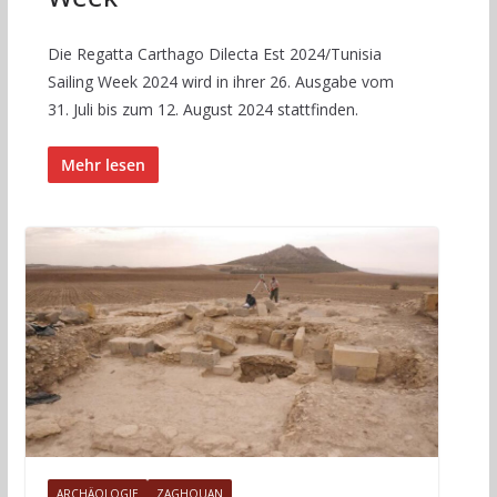
Die Regatta Carthago Dilecta Est 2024/Tunisia
Sailing Week 2024 wird in ihrer 26. Ausgabe vom
31. Juli bis zum 12. August 2024 stattfinden.
Mehr lesen
ARCHÄOLOGIE
ZAGHOUAN