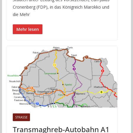
Cronenberg (FDP), in das Königreich Marokko und
die Mehr
Mehr lesen
STRASSE
Transmaghreb-Autobahn A1