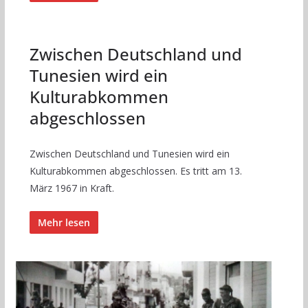
Zwischen Deutschland und
Tunesien wird ein
Kulturabkommen
abgeschlossen
Zwischen Deutschland und Tunesien wird ein
Kulturabkommen abgeschlossen. Es tritt am 13.
März 1967 in Kraft.
Mehr lesen