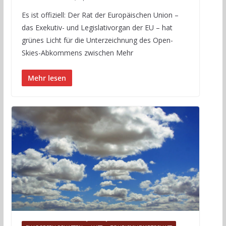
Es ist offiziell: Der Rat der Europäischen Union –
das Exekutiv- und Legislativorgan der EU – hat
grünes Licht für die Unterzeichnung des Open-
Skies-Abkommens zwischen Mehr
Mehr lesen