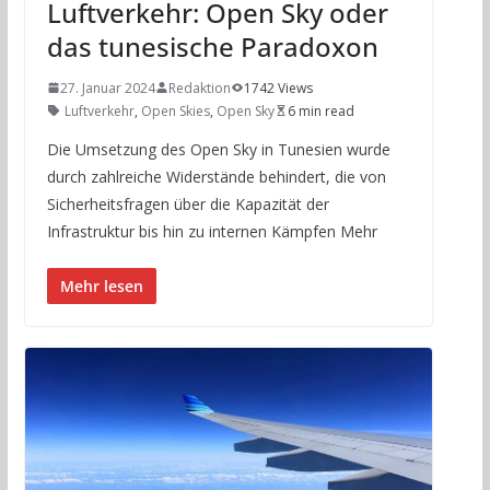
Luftverkehr: Open Sky oder
das tunesische Paradoxon
27. Januar 2024
Redaktion
1742 Views
Luftverkehr
,
Open Skies
,
Open Sky
6 min read
Die Umsetzung des Open Sky in Tunesien wurde
durch zahlreiche Widerstände behindert, die von
Sicherheitsfragen über die Kapazität der
Infrastruktur bis hin zu internen Kämpfen Mehr
Mehr lesen