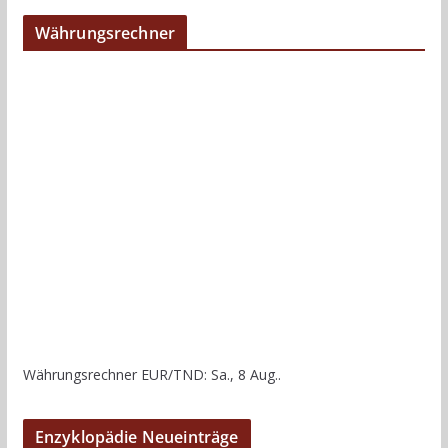
Währungsrechner
Währungsrechner
EUR/TND
: Sa., 8 Aug..
Enzyklopädie Neueinträge