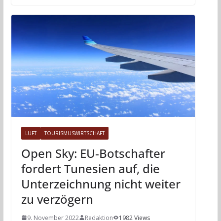
LUFT
TOURISMUSWIRTSCHAFT
Open Sky: EU-Botschafter
fordert Tunesien auf, die
Unterzeichnung nicht weiter
zu verzögern
9. November 2022
Redaktion
1982 Views