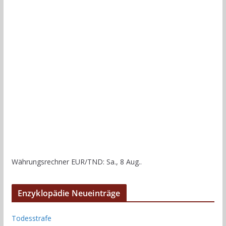
Währungsrechner
EUR/TND
: Sa., 8 Aug..
Enzyklopädie Neueinträge
Todesstrafe