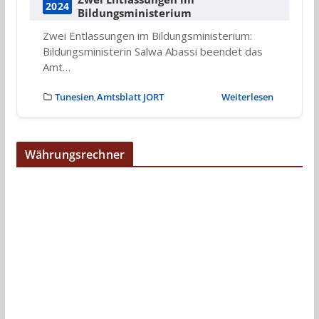
2024
Bildungsministerium
Zwei Entlassungen im Bildungsministerium:
Bildungsministerin Salwa Abassi beendet das
Amt…
Tunesien
Amtsblatt JORT
Weiterlesen
,
Währungsrechner