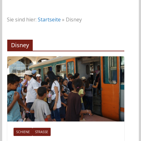
Sie sind hier:
Startseite
»
Disney
Disney
SCHIENE
STRASSE