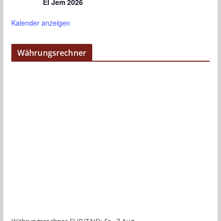
El Jem 2026
Kalender anzeigen
Währungsrechner