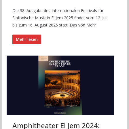
Die 38. Ausgabe des Internationalen Festivals für
Sinfonische Musik in El Jem 2025 findet vom 12. Juli
bis zum 16. August 2025 statt. Das von Mehr
Mehr lesen
Amphitheater El Jem 2024: