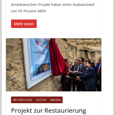
Amerikanischen Projekt haben einen Ausbaustand
von 95 Prozent Mehr
Mehr lesen
ARCHÄOLOGIE
KULTUR
MAHDIA
Projekt zur Restaurierung