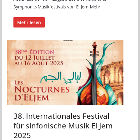
Symphonie-Musikfestivals von El Jem Mehr
Mehr lesen
38. Internationales Festival
für sinfonische Musik El Jem
2025