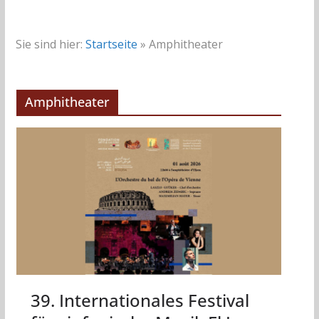
Sie sind hier:
Startseite
»
Amphitheater
Amphitheater
39. Internationales Festival