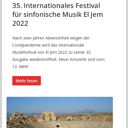
35. Internationales Festival
für sinfonische Musik El Jem
2022
Nach zwei Jahren Abwesenheit wegen der
Covidpandemie wird das Internationale
Musikfestival von El Jem 2022 zu seiner 35.
Ausgabe wiedereröffnet. Neun Konzerte sind vom
12. Mehr
Mehr lesen