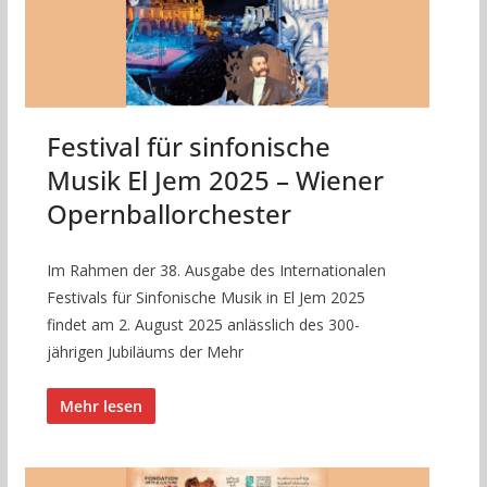
Festival für sinfonische
Musik El Jem 2025 – Wiener
Opernballorchester
Im Rahmen der 38. Ausgabe des Internationalen
Festivals für Sinfonische Musik in El Jem 2025
findet am 2. August 2025 anlässlich des 300-
jährigen Jubiläums der Mehr
Mehr lesen