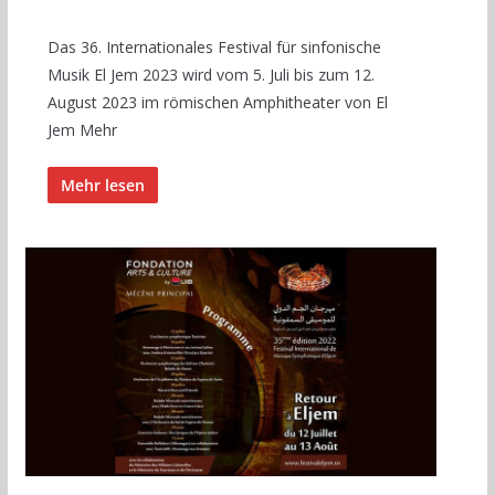
Das 36. Internationales Festival für sinfonische
Musik El Jem 2023 wird vom 5. Juli bis zum 12.
August 2023 im römischen Amphitheater von El
Jem Mehr
Mehr lesen