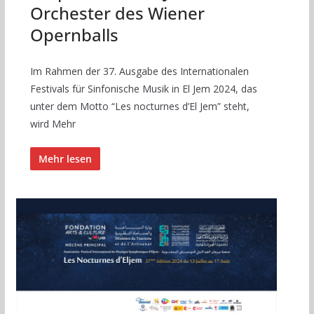
Orchester des Wiener
Opernballs
Im Rahmen der 37. Ausgabe des Internationalen
Festivals für Sinfonische Musik in El Jem 2024, das
unter dem Motto “Les nocturnes d’El Jem” steht,
wird Mehr
Mehr lesen