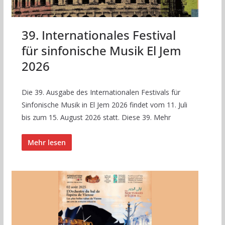
39. Internationales Festival
für sinfonische Musik El Jem
2026
Die 39. Ausgabe des Internationalen Festivals für
Sinfonische Musik in El Jem 2026 findet vom 11. Juli
bis zum 15. August 2026 statt. Diese 39. Mehr
Mehr lesen