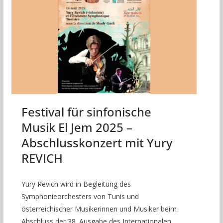
Festival für sinfonische
Musik El Jem 2025 –
Abschlusskonzert mit Yury
REVICH
Yury Revich wird in Begleitung des
Symphonieorchesters von Tunis und
österreichischer Musikerinnen und Musiker beim
Abschluss der 38. Ausgabe des Internationalen