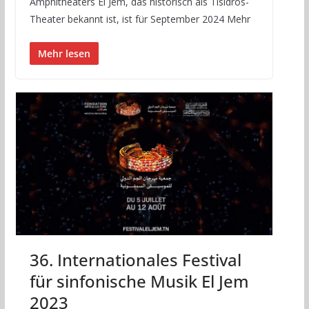
Amphitheaters El Jem, das historisch als Tisidros-
Theater bekannt ist, ist für September 2024 Mehr
Mehr lesen
36. Internationales Festival
für sinfonische Musik El Jem
2023