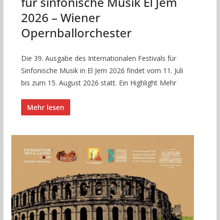
für sinfonische Musik El Jem
2026 – Wiener
Opernballorchester
Die 39. Ausgabe des Internationalen Festivals für
Sinfonische Musik in El Jem 2026 findet vom 11. Juli
bis zum 15. August 2026 statt. Ein Highlight Mehr
Mehr lesen