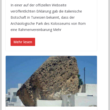
In einer auf der offiziellen Webseite
veröffentlichten Erklärung gab die italienische
Botschaft in Tunesien bekannt, dass der
Archäologische Park des Kolosseums von Rom
eine Rahmenvereinbarung Mehr
Mehr lesen