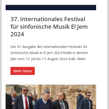
37. Internationales Festival
für sinfonische Musik El Jem
2024
Die 37. Ausgabe des Internationalen Festivals für
Sinfonische Musik in El Jem 2024 findet in diesem
Jahr vom 13. Juli bis 17. August 2024 statt. Mehr
Mehr lesen