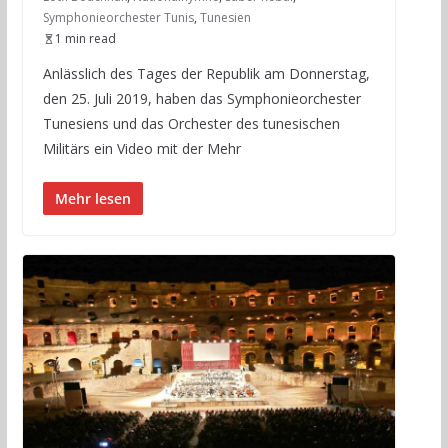
Symphonieorchester Tunis
,
Tunesien
1 min read
Anlässlich des Tages der Republik am Donnerstag,
den 25. Juli 2019, haben das Symphonieorchester
Tunesiens und das Orchester des tunesischen
Militärs ein Video mit der Mehr
Mehr lesen