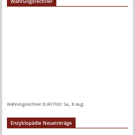
Währungsrechner
Währungsrechner
EUR/TND
: Sa., 8 Aug..
Enzyklopädie Neueinträge