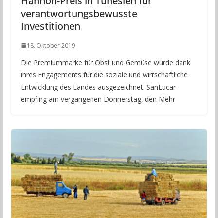
Hannon-Preis in Tunesien für
verantwortungsbewusste
Investitionen
18. Oktober 2019
Die Premiummarke für Obst und Gemüse wurde dank
ihres Engagements für die soziale und wirtschaftliche
Entwicklung des Landes ausgezeichnet. SanLucar
empfing am vergangenen Donnerstag, den Mehr