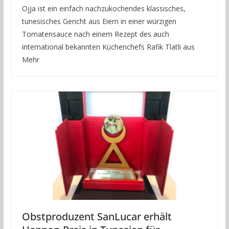
Ojja ist ein einfach nachzukochendes klassisches,
tunesisches Gericht aus Eiern in einer würzigen
Tomatensauce nach einem Rezept des auch
international bekannten Küchenchefs Rafik Tlatli aus
Mehr
Obstproduzent SanLucar erhält