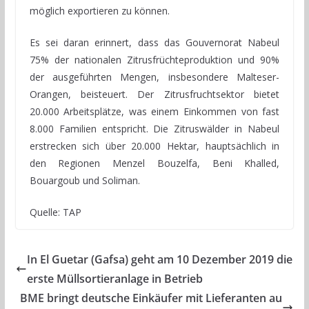
möglich exportieren zu können.
Es sei daran erinnert, dass das Gouvernorat Nabeul
75% der nationalen Zitrusfrüchteproduktion und 90%
der ausgeführten Mengen, insbesondere Malteser-
Orangen, beisteuert. Der Zitrusfruchtsektor bietet
20.000 Arbeitsplätze, was einem Einkommen von fast
8.000 Familien entspricht. Die Zitruswälder in Nabeul
erstrecken sich über 20.000 Hektar, hauptsächlich in
den Regionen Menzel Bouzelfa, Beni Khalled,
Bouargoub und Soliman.
Quelle: TAP
In El Guetar (Gafsa) geht am 10 Dezember 2019 die
erste Müllsortieranlage in Betrieb
BME bringt deutsche Einkäufer mit Lieferanten au