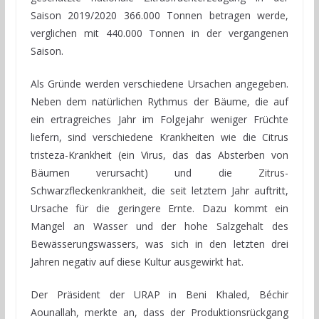
Saison 2019/2020 366.000 Tonnen betragen werde,
verglichen mit 440.000 Tonnen in der vergangenen
Saison.
Als Gründe werden verschiedene Ursachen angegeben.
Neben dem natürlichen Rythmus der Bäume, die auf
ein ertragreiches Jahr im Folgejahr weniger Früchte
liefern, sind verschiedene Krankheiten wie die Citrus
tristeza-Krankheit (ein Virus, das das Absterben von
Bäumen verursacht) und die Zitrus-
Schwarzfleckenkrankheit, die seit letztem Jahr auftritt,
Ursache für die geringere Ernte. Dazu kommt ein
Mangel an Wasser und der hohe Salzgehalt des
Bewässerungswassers, was sich in den letzten drei
Jahren negativ auf diese Kultur ausgewirkt hat.
Der Präsident der URAP in Beni Khaled, Béchir
Aounallah, merkte an, dass der Produktionsrückgang