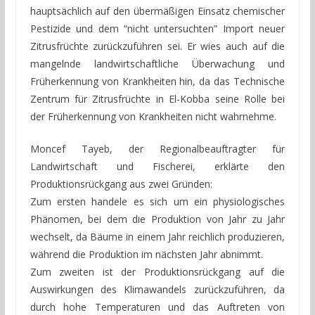
hauptsächlich auf den übermäßigen Einsatz chemischer
Pestizide und dem “nicht untersuchten” Import neuer
Zitrusfrüchte zurückzuführen sei. Er wies auch auf die
mangelnde landwirtschaftliche Überwachung und
Früherkennung von Krankheiten hin, da das Technische
Zentrum für Zitrusfrüchte in El-Kobba seine Rolle bei
der Früherkennung von Krankheiten nicht wahrnehme.
Moncef Tayeb, der Regionalbeauftragter für
Landwirtschaft und Fischerei, erklärte den
Produktionsrückgang aus zwei Gründen:
Zum ersten handele es sich um ein physiologisches
Phänomen, bei dem die Produktion von Jahr zu Jahr
wechselt, da Bäume in einem Jahr reichlich produzieren,
während die Produktion im nächsten Jahr abnimmt.
Zum zweiten ist der Produktionsrückgang auf die
Auswirkungen des Klimawandels zurückzuführen, da
durch hohe Temperaturen und das Auftreten von