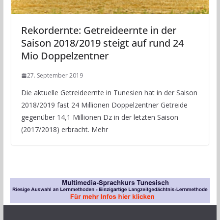
Rekordernte: Getreideernte in der
Saison 2018/2019 steigt auf rund 24
Mio Doppelzentner
27. September 2019
Die aktuelle Getreideernte in Tunesien hat in der Saison
2018/2019 fast 24 Millionen Doppelzentner Getreide
gegenüber 14,1 Millionen Dz in der letzten Saison
(2017/2018) erbracht. Mehr