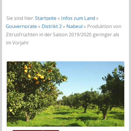
Sie sind hier:
Startseite
»
Infos zum Land
»
Gouvernorate
»
Distrikt 2
»
Nabeul
»
Produktion von
Zitrusfrüchten in der Saison 2019/2020 geringer als
im Vorjahr