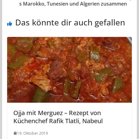
s Marokko, Tunesien und Algerien zusammen
Das könnte dir auch gefallen
Ojja mit Merguez – Rezept von
Küchenchef Rafik Tlatli, Nabeul
19. Oktober 2019