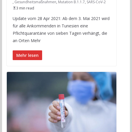
,
Gesundheitsmaßnahmen
,
Mutation B.1.1.7
,
SARS-CoV-2
3 min read
Update vom 28 Apr 2021: Ab dem 3. Mai 2021 wird
für alle Ankommenden in Tunesien eine
Pflichtquarantäne von sieben Tagen verhängt, die
an Orten Mehr
Mehr lesen