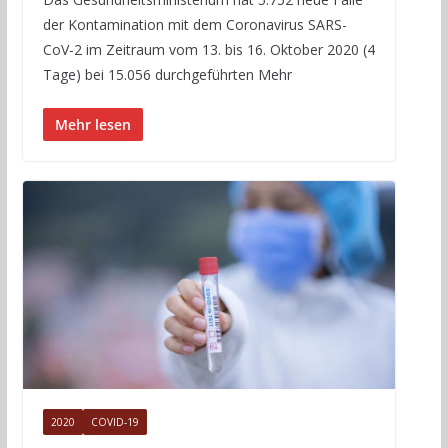
der Kontamination mit dem Coronavirus SARS-
CoV-2 im Zeitraum vom 13. bis 16. Oktober 2020 (4
Tage) bei 15.056 durchgeführten Mehr
Mehr lesen
2020
COVID-19