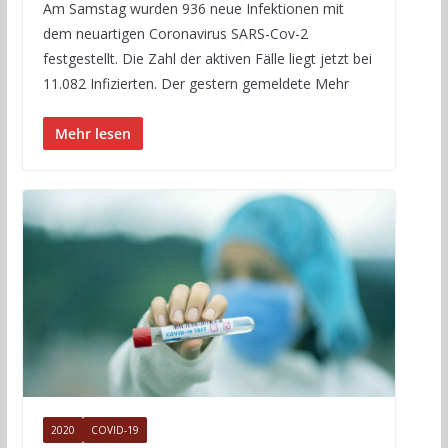
Am Samstag wurden 936 neue Infektionen mit
dem neuartigen Coronavirus SARS-Cov-2
festgestellt. Die Zahl der aktiven Fälle liegt jetzt bei
11.082 Infizierten. Der gestern gemeldete Mehr
Mehr lesen
2020
COVID-19