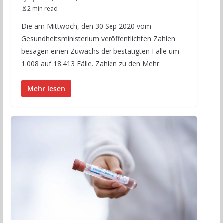
2 min read
Die am Mittwoch, den 30 Sep 2020 vom
Gesundheitsministerium veröffentlichten Zahlen
besagen einen Zuwachs der bestätigten Fälle um
1.008 auf 18.413 Fälle. Zahlen zu den Mehr
Mehr lesen