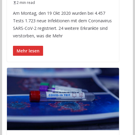
2 min read
Am Montag, den 19 Okt 2020 wurden bei 4.457
Tests 1.723 neue Infektionen mit dem Coronavirus
SARS-CoV-2 registriert. 24 weitere Erkrankte sind
verstorben, was die Mehr
Mehr lesen