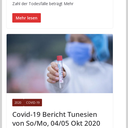
Zahl der Todesfälle beträgt Mehr
Mehr lesen
2020
COVID-19
Covid-19 Bericht Tunesien
von So/Mo, 04/05 Okt 2020