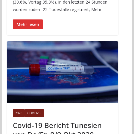
(30,6%, Vortag 35,3%). In den letzten 24 Stunden
wurden zudem 22 Todesfälle registriert, Mehr
Mehr lesen
2020
COVID-19
Covid-19 Bericht Tunesien