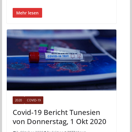
Mehr lesen
2020
COVID-19
Covid-19 Bericht Tunesien
von Donnerstag, 1 Okt 2020