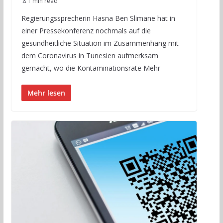
1 min read
Regierungssprecherin Hasna Ben Slimane hat in
einer Pressekonferenz nochmals auf die
gesundheitliche Situation im Zusammenhang mit
dem Coronavirus in Tunesien aufmerksam
gemacht, wo die Kontaminationsrate Mehr
Mehr lesen