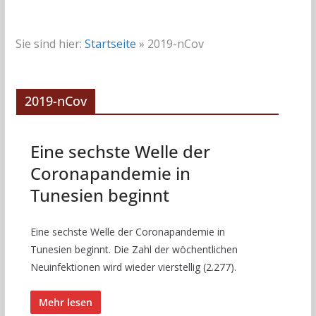
Sie sind hier:
Startseite
»
2019-nCov
2019-nCov
Eine sechste Welle der
Coronapandemie in
Tunesien beginnt
Eine sechste Welle der Coronapandemie in
Tunesien beginnt. Die Zahl der wöchentlichen
Neuinfektionen wird wieder vierstellig (2.277).
Mehr lesen