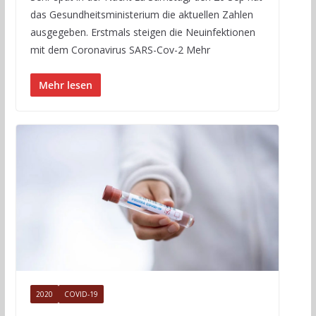
das Gesundheitsministerium die aktuellen Zahlen
ausgegeben. Erstmals steigen die Neuinfektionen
mit dem Coronavirus SARS-Cov-2 Mehr
Mehr lesen
2020
COVID-19