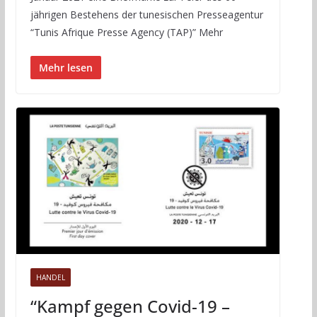
jährigen Bestehens der tunesischen Presseagentur
“Tunis Afrique Presse Agency (TAP)” Mehr
Mehr lesen
HANDEL
“Kampf gegen Covid-19 –