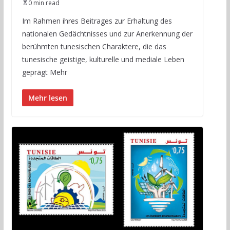
0 min read
Im Rahmen ihres Beitrages zur Erhaltung des
nationalen Gedächtnisses und zur Anerkennung der
berühmten tunesischen Charaktere, die das
tunesische geistige, kulturelle und mediale Leben
geprägt Mehr
Mehr lesen