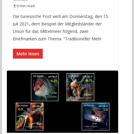
0 min read
Die tunesische Post wird am Donnerstag, den 15.
Juli 2021, dem Beispiel der Mitgliedsländer der
Union für das Mittelmeer folgend, zwei
Briefmarken zum Thema: “Traditioneller Mehr
Mehr lesen