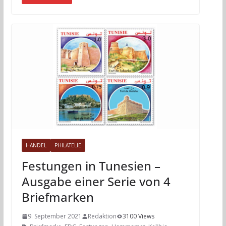
HANDEL
PHILATELIE
Festungen in Tunesien –
Ausgabe einer Serie von 4
Briefmarken
9. September 2021
Redaktion
3100 Views