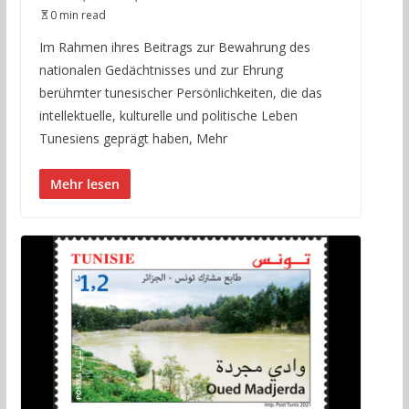
0 min read
Im Rahmen ihres Beitrags zur Bewahrung des
nationalen Gedächtnisses und zur Ehrung
berühmter tunesischer Persönlichkeiten, die das
intellektuelle, kulturelle und politische Leben
Tunesiens geprägt haben, Mehr
Mehr lesen