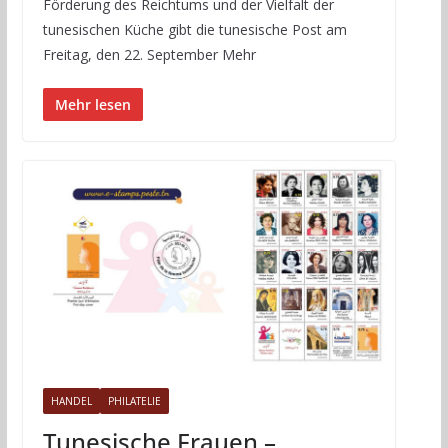
Förderung des Reichtums und der Vielfalt der
tunesischen Küche gibt die tunesische Post am
Freitag, den 22. September Mehr
Mehr lesen
HANDEL
PHILATELIE
Tunesische Frauen –