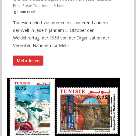
Post
,
Poste Tunisienne
,
Schulen
1 min read
Tunesien feiert zusammen mit anderen Ländern
der Welt in jedem Jahr am 5. Oktober den
Weltlehrertag, der 1966 von der Organisation der
Vereinten Nationen für Mehr
Mehr lesen