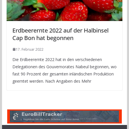
Erdbeerernte 2022 auf der Halbinsel
Cap Bon hat begonnen
17. Februar 2022
Die Erdbeerernte 2022 hat in den verschiedenen
Delegationen des Gouvernorates Nabeul begonnen, wo
fast 90 Prozent der gesamten inländischen Produktion
geerntet werden. Nach Angaben des Mehr