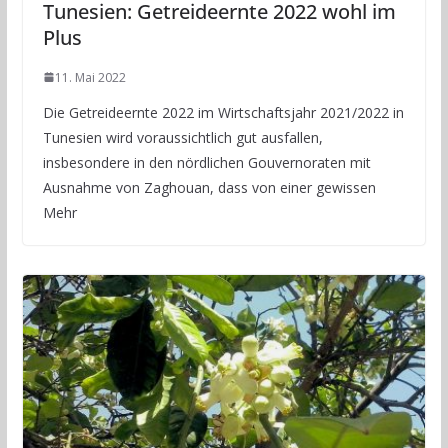
Tunesien: Getreideernte 2022 wohl im
Plus
11. Mai 2022
Die Getreideernte 2022 im Wirtschaftsjahr 2021/2022 in
Tunesien wird voraussichtlich gut ausfallen,
insbesondere in den nördlichen Gouvernoraten mit
Ausnahme von Zaghouan, dass von einer gewissen
Mehr