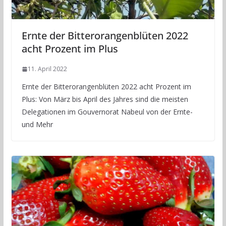
Ernte der Bitterorangenblüten 2022
acht Prozent im Plus
11. April 2022
Ernte der Bitterorangenblüten 2022 acht Prozent im
Plus: Von März bis April des Jahres sind die meisten
Delegationen im Gouvernorat Nabeul von der Ernte-
und Mehr