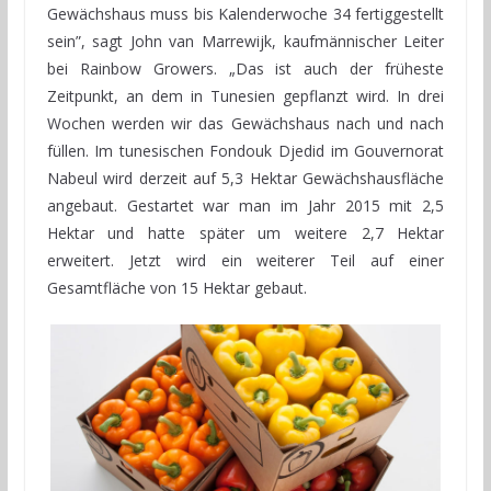
Gewächshaus muss bis Kalenderwoche 34 fertiggestellt
sein”, sagt John van Marrewijk, kaufmännischer Leiter
bei Rainbow Growers. „Das ist auch der früheste
Zeitpunkt, an dem in Tunesien gepflanzt wird. In drei
Wochen werden wir das Gewächshaus nach und nach
füllen. Im tunesischen Fondouk Djedid im Gouvernorat
Nabeul wird derzeit auf 5,3 Hektar Gewächshausfläche
angebaut. Gestartet war man im Jahr 2015 mit 2,5
Hektar und hatte später um weitere 2,7 Hektar
erweitert. Jetzt wird ein weiterer Teil auf einer
Gesamtfläche von 15 Hektar gebaut.