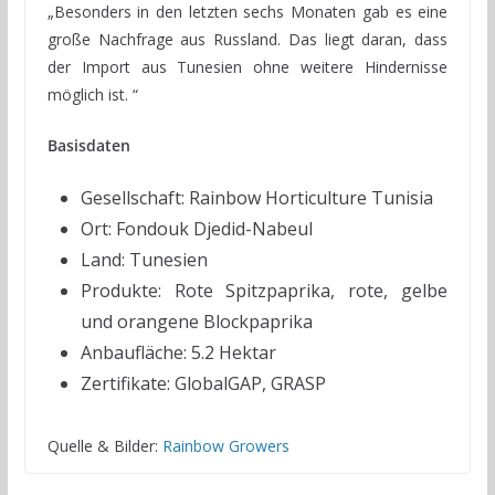
„Besonders in den letzten sechs Monaten gab es eine
große Nachfrage aus Russland. Das liegt daran, dass
der Import aus Tunesien ohne weitere Hindernisse
möglich ist. “
Basisdaten
Gesellschaft: Rainbow Horticulture Tunisia
Ort: Fondouk Djedid-Nabeul
Land: Tunesien
Produkte: Rote Spitzpaprika, rote, gelbe
und orangene Blockpaprika
Anbaufläche: 5.2 Hektar
Zertifikate: GlobalGAP, GRASP
Quelle & Bilder:
Rainbow Growers