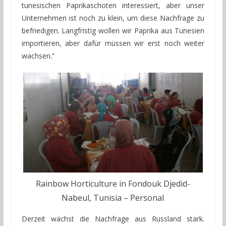
tunesischen Paprikaschoten interessiert, aber unser
Unternehmen ist noch zu klein, um diese Nachfrage zu
befriedigen. Langfristig wollen wir Paprika aus Tunesien
importieren, aber dafür müssen wir erst noch weiter
wachsen.”
Rainbow Horticulture in Fondouk Djedid-
Nabeul, Tunisia – Personal
Derzeit wächst die Nachfrage aus Russland stark.