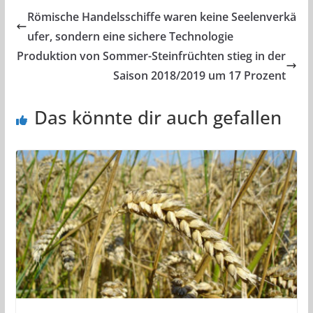
Römische Handelsschiffe waren keine Seelenverkä
ufer, sondern eine sichere Technologie
Produktion von Sommer-Steinfrüchten stieg in der
Saison 2018/2019 um 17 Prozent
Das könnte dir auch gefallen