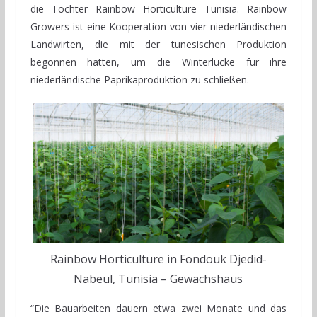
die Tochter Rainbow Horticulture Tunisia. Rainbow
Growers ist eine Kooperation von vier niederländischen
Landwirten, die mit der tunesischen Produktion
begonnen hatten, um die Winterlücke für ihre
niederländische Paprikaproduktion zu schließen.
Rainbow Horticulture in Fondouk Djedid-
Nabeul, Tunisia – Gewächshaus
“Die Bauarbeiten dauern etwa zwei Monate und das