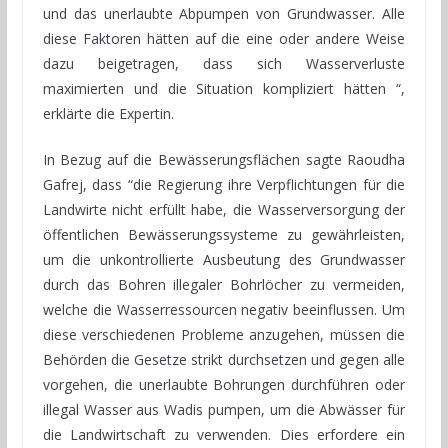
und das unerlaubte Abpumpen von Grundwasser. Alle
diese Faktoren hätten auf die eine oder andere Weise
dazu beigetragen, dass sich Wasserverluste
maximierten und die Situation kompliziert hätten “,
erklärte die Expertin.
In Bezug auf die Bewässerungsflächen sagte Raoudha
Gafrej, dass “die Regierung ihre Verpflichtungen für die
Landwirte nicht erfüllt habe, die Wasserversorgung der
öffentlichen Bewässerungssysteme zu gewährleisten,
um die unkontrollierte Ausbeutung des Grundwasser
durch das Bohren illegaler Bohrlöcher zu vermeiden,
welche die Wasserressourcen negativ beeinflussen. Um
diese verschiedenen Probleme anzugehen, müssen die
Behörden die Gesetze strikt durchsetzen und gegen alle
vorgehen, die unerlaubte Bohrungen durchführen oder
illegal Wasser aus Wadis pumpen, um die Abwässer für
die Landwirtschaft zu verwenden. Dies erfordere ein