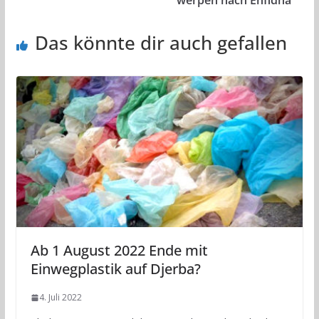
werpen nach Enfidha
Das könnte dir auch gefallen
Ab 1 August 2022 Ende mit
Einwegplastik auf Djerba?
4. Juli 2022