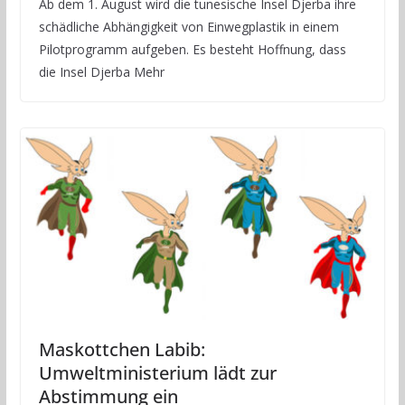
Ab dem 1. August wird die tunesische Insel Djerba ihre
schädliche Abhängigkeit von Einwegplastik in einem
Pilotprogramm aufgeben. Es besteht Hoffnung, dass
die Insel Djerba Mehr
Maskottchen Labib:
Umweltministerium lädt zur
Abstimmung ein