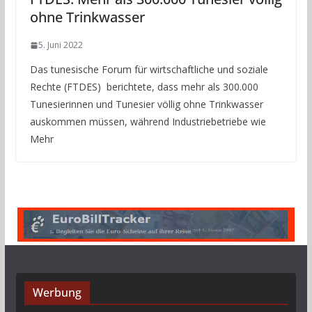
ohne Trinkwasser
5. Juni 2022
Das tunesische Forum für wirtschaftliche und soziale
Rechte (FTDES) berichtete, dass mehr als 300.000
Tunesierinnen und Tunesier völlig ohne Trinkwasser
auskommen müssen, während Industriebetriebe wie
Mehr
Werbung