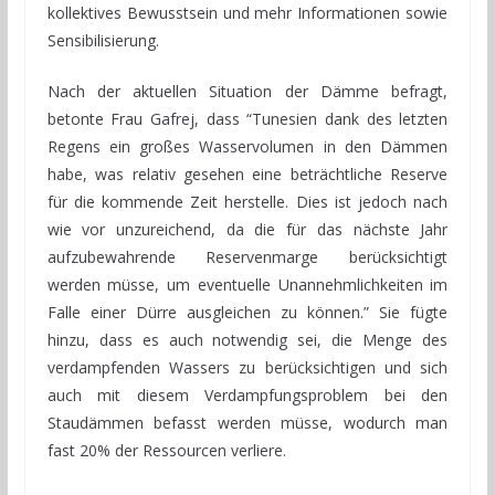
kollektives Bewusstsein und mehr Informationen sowie
Sensibilisierung.
Nach der aktuellen Situation der Dämme befragt,
betonte Frau Gafrej, dass “Tunesien dank des letzten
Regens ein großes Wasservolumen in den Dämmen
habe, was relativ gesehen eine beträchtliche Reserve
für die kommende Zeit herstelle. Dies ist jedoch nach
wie vor unzureichend, da die für das nächste Jahr
aufzubewahrende Reservenmarge berücksichtigt
werden müsse, um eventuelle Unannehmlichkeiten im
Falle einer Dürre ausgleichen zu können.” Sie fügte
hinzu, dass es auch notwendig sei, die Menge des
verdampfenden Wassers zu berücksichtigen und sich
auch mit diesem Verdampfungsproblem bei den
Staudämmen befasst werden müsse, wodurch man
fast 20% der Ressourcen verliere.