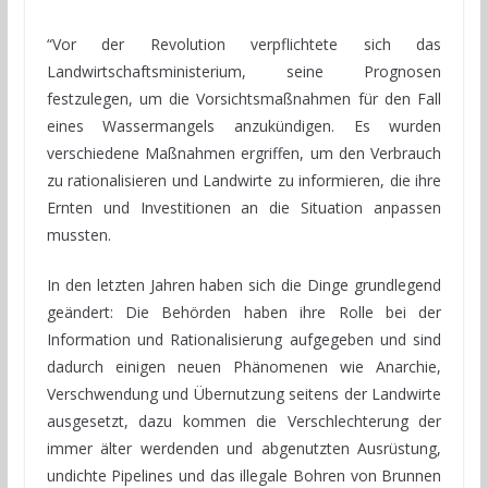
“Vor der Revolution verpflichtete sich das
Landwirtschaftsministerium, seine Prognosen
festzulegen, um die Vorsichtsmaßnahmen für den Fall
eines Wassermangels anzukündigen. Es wurden
verschiedene Maßnahmen ergriffen, um den Verbrauch
zu rationalisieren und Landwirte zu informieren, die ihre
Ernten und Investitionen an die Situation anpassen
mussten.
In den letzten Jahren haben sich die Dinge grundlegend
geändert: Die Behörden haben ihre Rolle bei der
Information und Rationalisierung aufgegeben und sind
dadurch einigen neuen Phänomenen wie Anarchie,
Verschwendung und Übernutzung seitens der Landwirte
ausgesetzt, dazu kommen die Verschlechterung der
immer älter werdenden und abgenutzten Ausrüstung,
undichte Pipelines und das illegale Bohren von Brunnen