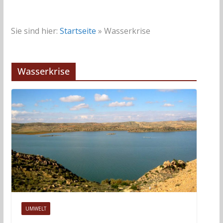
Sie sind hier:
Startseite
»
Wasserkrise
Wasserkrise
UMWELT