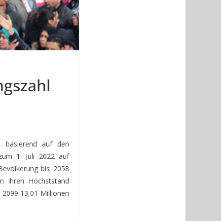
ngszahl
, basierend auf den
zum 1. Juli 2022 auf
Bevölkerung bis 2058
n ihren Höchststand
s 2099 13,01 Millionen