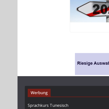
Werbung
Sprachkurs Tunesisch