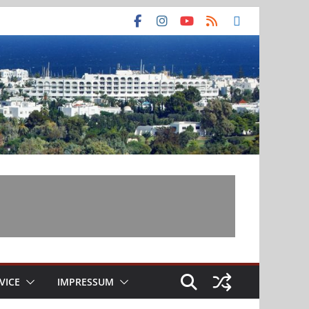
VICE
IMPRESSUM