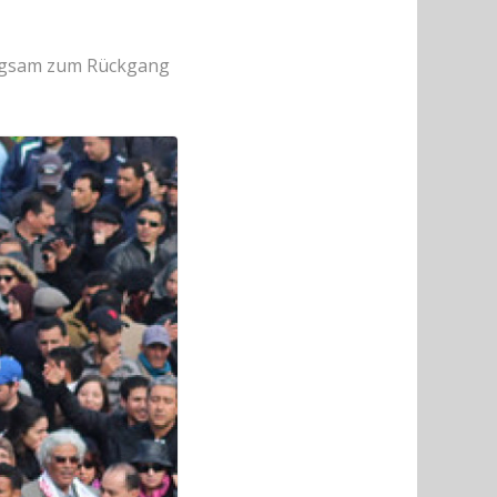
angsam zum Rückgang