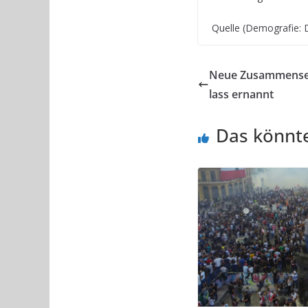
Quelle (Demografie: 
Neue Zusammensetz
lass ernannt
Das könnte