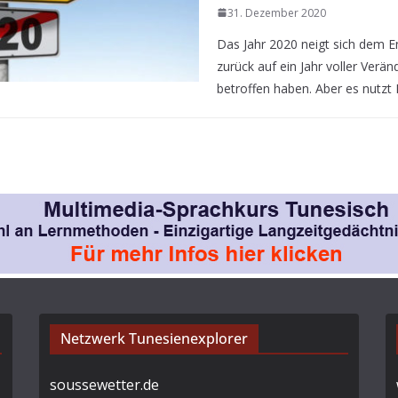
31. Dezember 2020
Das Jahr 2020 neigt sich dem E
zurück auf ein Jahr voller Verän
betroffen haben. Aber es nutzt
Netzwerk Tunesienexplorer
soussewetter.de