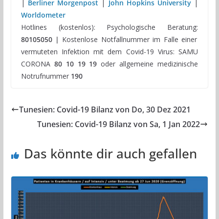
|
Berliner Morgenpost
|
John Hopkins University
|
Worldometer
Hotlines (kostenlos): Psychologische Beratung:
80105050 |
Kostenlose Notfallnummer im Falle einer
vermuteten Infektion mit dem Covid-19 Virus: SAMU
CORONA
80 10 19 19
oder allgemeine medizinische
Notrufnummer
190
Tunesien: Covid-19 Bilanz von Do, 30 Dez 2021
Tunesien: Covid-19 Bilanz von Sa, 1 Jan 2022
Das könnte dir auch gefallen