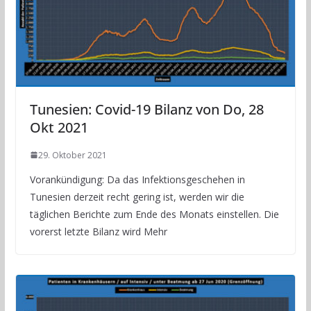
Tunesien: Covid-19 Bilanz von Do, 28
Okt 2021
29. Oktober 2021
Vorankündigung: Da das Infektionsgeschehen in
Tunesien derzeit recht gering ist, werden wir die
täglichen Berichte zum Ende des Monats einstellen. Die
vorerst letzte Bilanz wird Mehr