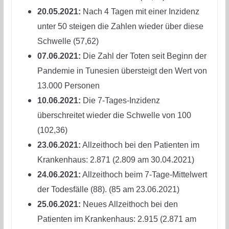
20.05.2021:
Nach 4 Tagen mit einer Inzidenz
unter 50 steigen die Zahlen wieder über diese
Schwelle (57,62)
07.06.2021:
Die Zahl der Toten seit Beginn der
Pandemie in Tunesien übersteigt den Wert von
13.000 Personen
10.06.2021:
Die 7-Tages-Inzidenz
überschreitet wieder die Schwelle von 100
(102,36)
23.06.2021:
Allzeithoch bei den Patienten im
Krankenhaus: 2.871 (2.809 am 30.04.2021)
24.06.2021:
Allzeithoch beim 7-Tage-Mittelwert
der Todesfälle (88). (85 am 23.06.2021)
25.06.2021:
Neues Allzeithoch bei den
Patienten im Krankenhaus: 2.915 (2.871 am