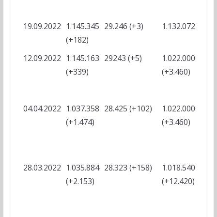
19.09.2022
1.145.345
29.246 (+3)
1.132.072
?
(+182)
12.09.2022
1.145.163
29243 (+5)
1.022.000
?
(+339)
(+3.460)
04.04.2022
1.037.358
28.425 (+102)
1.022.000
-
(+1.474)
(+3.460)
?
28.03.2022
1.035.884
28.323 (+158)
1.018.540
-
(+2.153)
(+12.420)
?