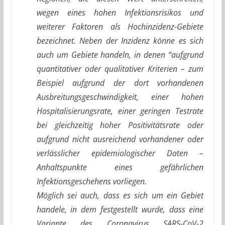
wegen eines hohen Infektionsrisikos und
weiterer Faktoren als Hochinzidenz-Gebiete
bezeichnet. Neben der Inzidenz könne es sich
auch um Gebiete handeln, in denen “aufgrund
quantitativer oder qualitativer Kriterien – zum
Beispiel aufgrund der dort vorhandenen
Ausbreitungsgeschwindigkeit, einer hohen
Hospitalisierungsrate, einer geringen Testrate
bei gleichzeitig hoher Positivitätsrate oder
aufgrund nicht ausreichend vorhandener oder
verlässlicher epidemiologischer Daten –
Anhaltspunkte eines gefährlichen
Infektionsgeschehens vorliegen.
Möglich sei auch, dass es sich um ein Gebiet
handele, in dem festgestellt wurde, dass eine
Variante des Coronavirus SARS-CoV-2