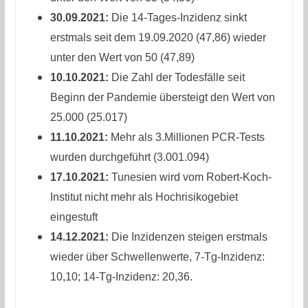
30.09.2021:
Die 14-Tages-Inzidenz sinkt
erstmals seit dem 19.09.2020 (47,86) wieder
unter den Wert von 50 (47,89)
10.10.2021:
Die Zahl der Todesfälle seit
Beginn der Pandemie übersteigt den Wert von
25.000 (25.017)
11.10.2021:
Mehr als 3.Millionen PCR-Tests
wurden durchgeführt (3.001.094)
17.10.2021:
Tunesien wird vom Robert-Koch-
Institut nicht mehr als Hochrisikogebiet
eingestuft
14.12.2021:
Die Inzidenzen steigen erstmals
wieder über Schwellenwerte, 7-Tg-Inzidenz:
10,10; 14-Tg-Inzidenz: 20,36.