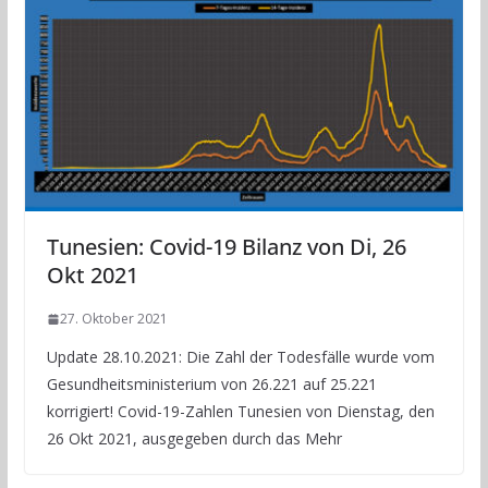
Tunesien: Covid-19 Bilanz von Di, 26
Okt 2021
27. Oktober 2021
Update 28.10.2021: Die Zahl der Todesfälle wurde vom
Gesundheitsministerium von 26.221 auf 25.221
korrigiert! Covid-19-Zahlen Tunesien von Dienstag, den
26 Okt 2021, ausgegeben durch das Mehr