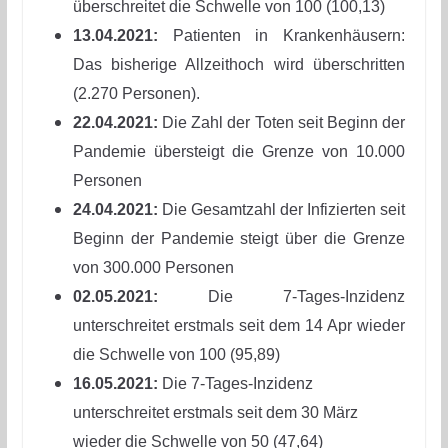
überschreitet die Schwelle von 100 (100,13)
13.04.2021:
Patienten in Krankenhäusern:
Das bisherige Allzeithoch wird überschritten
(2.270 Personen).
22.04.2021:
Die Zahl der Toten seit Beginn der
Pandemie übersteigt die Grenze von 10.000
Personen
24.04.2021:
Die Gesamtzahl der Infizierten seit
Beginn der Pandemie steigt über die Grenze
von 300.000 Personen
02.05.2021:
Die 7-Tages-Inzidenz
unterschreitet erstmals seit dem 14 Apr wieder
die Schwelle von 100 (95,89)
16.05.2021:
Die 7-Tages-Inzidenz
unterschreitet erstmals seit dem 30 März
wieder die Schwelle von 50 (47,64)