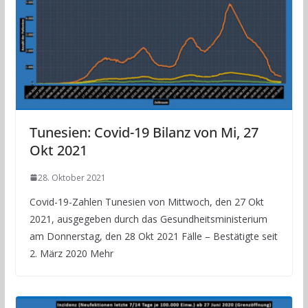
Tunesien: Covid-19 Bilanz von Mi, 27
Okt 2021
28. Oktober 2021
Covid-19-Zahlen Tunesien von Mittwoch, den 27 Okt
2021, ausgegeben durch das Gesundheitsministerium
am Donnerstag, den 28 Okt 2021 Fälle – Bestätigte seit
2. März 2020 Mehr