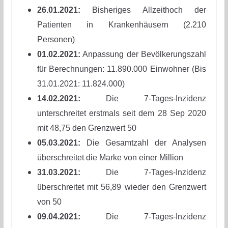
26.01.2021:
Bisheriges Allzeithoch der
Patienten in Krankenhäusern (2.210
Personen)
01.02.2021:
Anpassung der Bevölkerungszahl
für Berechnungen: 11.890.000 Einwohner (Bis
31.01.2021: 11.824.000)
14.02.2021:
Die 7-Tages-Inzidenz
unterschreitet erstmals seit dem 28 Sep 2020
mit 48,75 den Grenzwert 50
05.03.2021:
Die Gesamtzahl der Analysen
überschreitet die Marke von einer Million
31.03.2021:
Die 7-Tages-Inzidenz
überschreitet mit 56,89 wieder den Grenzwert
von 50
09.04.2021:
Die 7-Tages-Inzidenz