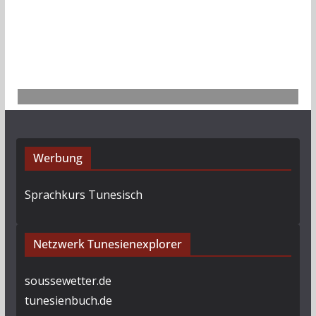
Werbung
Sprachkurs Tunesisch
Netzwerk Tunesienexplorer
soussewetter.de
tunesienbuch.de