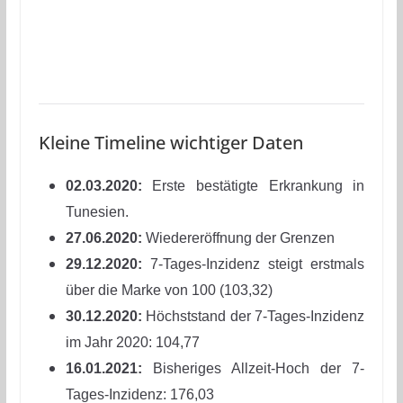
Kleine Timeline wichtiger Daten
02.03.2020:
Erste bestätigte Erkrankung in
Tunesien.
27.06.2020:
Wiedereröffnung der Grenzen
29.12.2020:
7-Tages-Inzidenz steigt erstmals
über die Marke von 100 (103,32)
30.12.2020:
Höchststand der 7-Tages-Inzidenz
im Jahr 2020: 104,77
16.01.2021:
Bisheriges Allzeit-Hoch der 7-
Tages-Inzidenz: 176,03