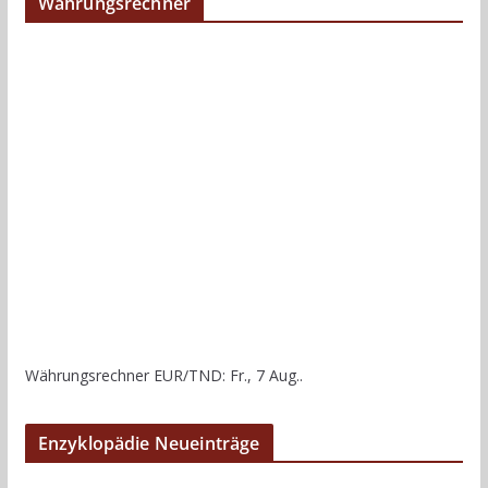
Währungsrechner
Währungsrechner
EUR/TND
: Fr., 7 Aug..
Enzyklopädie Neueinträge