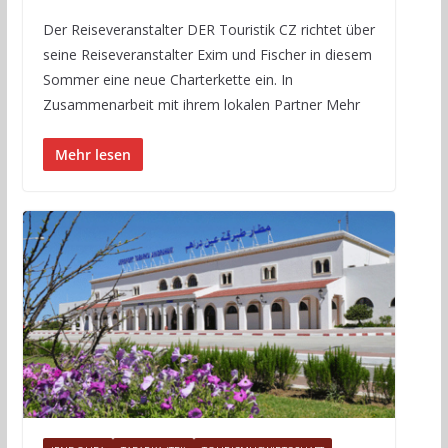
Der Reiseveranstalter DER Touristik CZ richtet über
seine Reiseveranstalter Exim und Fischer in diesem
Sommer eine neue Charterkette ein. In
Zusammenarbeit mit ihrem lokalen Partner Mehr
Mehr lesen