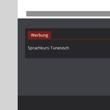
Werbung
Sprachkurs Tunesisch