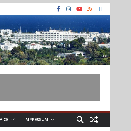
VICE
IMPRESSUM