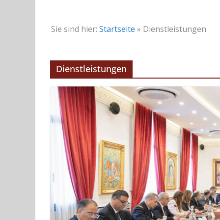
Sie sind hier:
Startseite
»
Dienstleistungen
Dienstleistungen