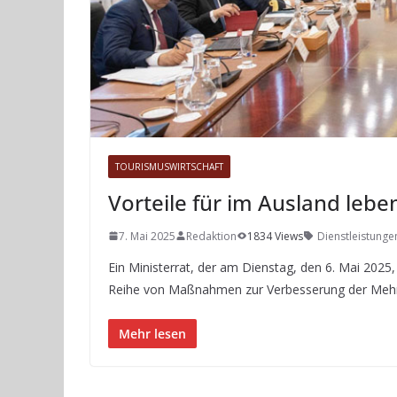
TOURISMUSWIRTSCHAFT
Vorteile für im Ausland le
7. Mai 2025
Redaktion
1834 Views
Dienstleistunge
Ein Ministerrat, der am Dienstag, den 6. Mai 2025,
Reihe von Maßnahmen zur Verbesserung der Meh
Mehr lesen