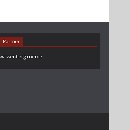
Partner
wassenberg.com.de