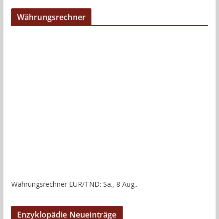
Währungsrechner
Währungsrechner
EUR/TND
: Sa., 8 Aug..
Enzyklopädie Neueinträge