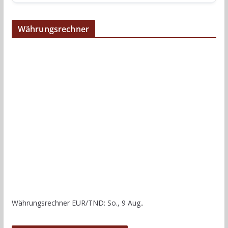
Währungsrechner
Währungsrechner
EUR/TND
: So., 9 Aug..