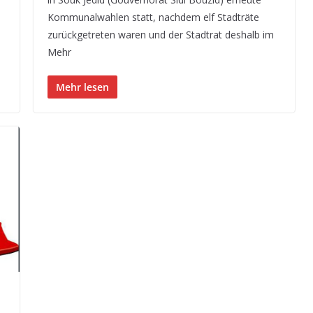
Kommunalwahlen statt, nachdem elf Stadträte
zurückgetreten waren und der Stadtrat deshalb im
Mehr
Mehr lesen