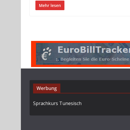
Mehr lesen
Werbung
Sprachkurs Tunesisch