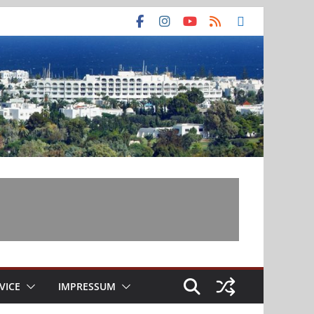
VICE
IMPRESSUM