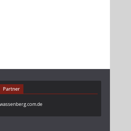
Partner
wassenberg.com.de