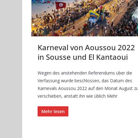
Karneval von Aoussou 2022
in Sousse und El Kantaoui
Wegen des anstehenden Referendums über die
Verfassung wurde beschlossen, das Datum des
Karnevals Aoussou 2022 auf den Monat August z
verschieben, anstatt ihn wie üblich Mehr
Mehr lesen