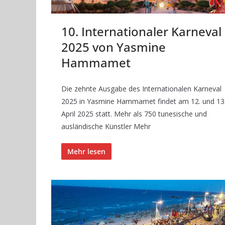
10. Internationaler Karneval
2025 von Yasmine
Hammamet
Die zehnte Ausgabe des Internationalen Karneval
2025 in Yasmine Hammamet findet am 12. und 13
April 2025 statt. Mehr als 750 tunesische und
ausländische Künstler Mehr
Mehr lesen