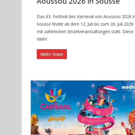
Aoussou 2026 in Sousse
Das 63. Festival des Karneval von Aoussou 2026 i
Sousse findet ab dem 12. Juli bis zum 26. Juli 2026
mit zahlreichen Einzelveranstaltungen statt. Diese
Mehr
Mehr lesen