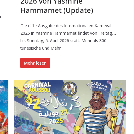
2026 von Yasmine
Hammamet (Update)
n
Die elfte Ausgabe des Internationalen Karneval
2026 in Yasmine Hammamet findet von Freitag, 3.
bis Sonntag, 5. April 2026 statt. Mehr als 800
tunesische und Mehr
Mehr lesen