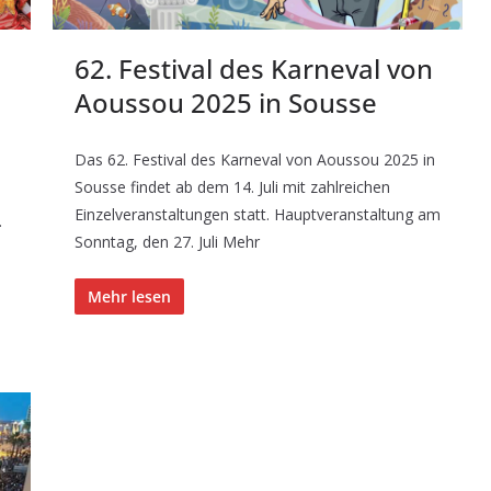
62. Festival des Karneval von
Aoussou 2025 in Sousse
Das 62. Festival des Karneval von Aoussou 2025 in
Sousse findet ab dem 14. Juli mit zahlreichen
Einzelveranstaltungen statt. Hauptveranstaltung am
.
Sonntag, den 27. Juli Mehr
Mehr lesen