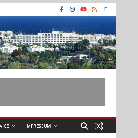
VICE
IMPRESSUM