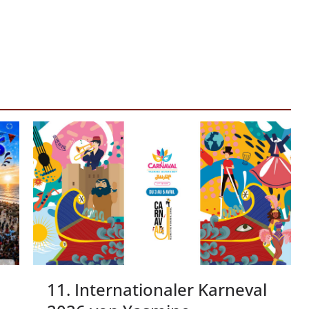
n
11. Internationaler Karneval