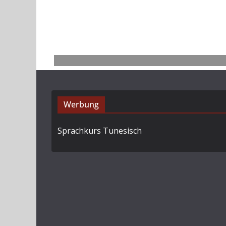
Werbung
Sprachkurs Tunesisch