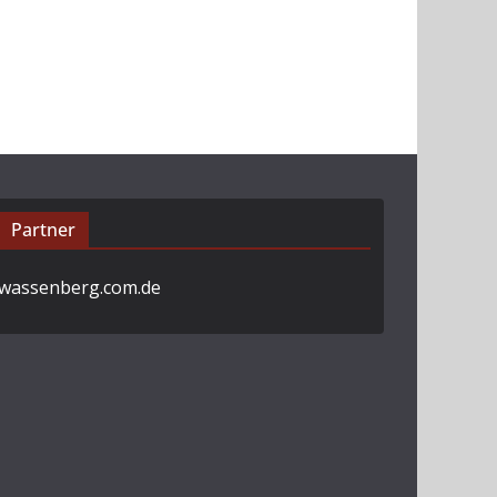
Partner
wassenberg.com.de