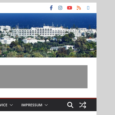
VICE
IMPRESSUM