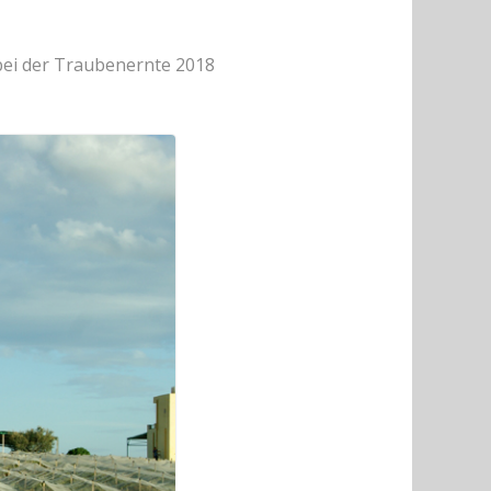
 bei der Traubenernte 2018