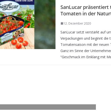
SanLucar präsentiert 
Tomaten in der Natur
12. Dezember 2020
SanLucar setzt verstärkt auf u
Verpackungen und beginnt die 
Tomatensaison mit der neuen 
Ganz im Sinne der Unternehmen
“Geschmack im Einklang mit M