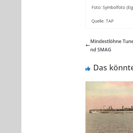
Foto: Symbolfoto (Eig
Quelle: TAP
Mindestlöhne Tune
nd SMAG
Das könnte