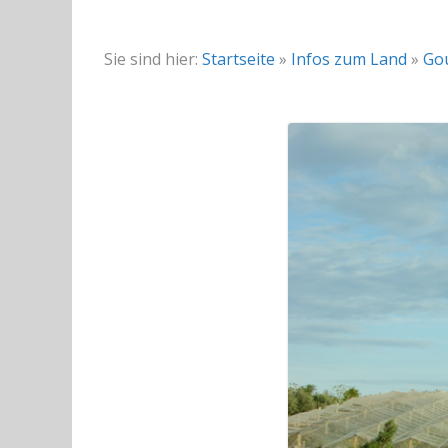
Sie sind hier:
Startseite
»
Infos zum Land
»
Go