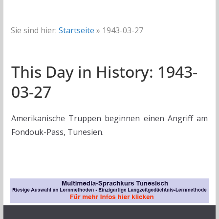
Sie sind hier:
Startseite
»
1943-03-27
This Day in History: 1943-
03-27
Amerikanische Truppen beginnen einen Angriff am
Fondouk-Pass, Tunesien.