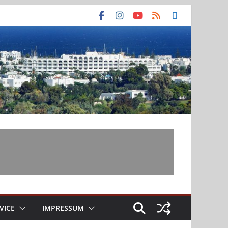
VICE
IMPRESSUM