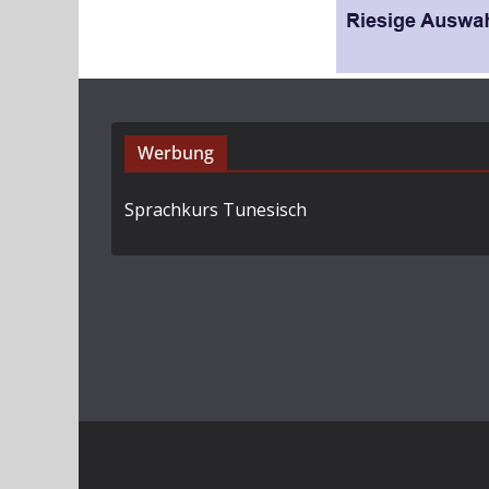
Werbung
Sprachkurs Tunesisch