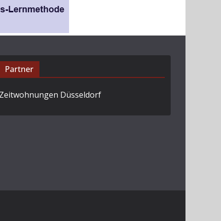
Partner
Zeitwohnungen Düsseldorf