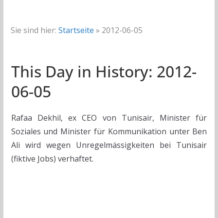
Sie sind hier:
Startseite
»
2012-06-05
This Day in History: 2012-
06-05
Rafaa Dekhil, ex CEO von Tunisair, Minister für
Soziales und Minister für Kommunikation unter Ben
Ali wird wegen Unregelmässigkeiten bei Tunisair
(fiktive Jobs) verhaftet.