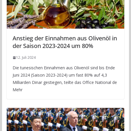
Anstieg der Einnahmen aus Olivenöl in
der Saison 2023-2024 um 80%
12. Juli 2024
Die tunesischen Einnahmen aus Olivenöl sind bis Ende
Juni 2024 (Saison 2023-2024) um fast 80% auf 4,3
Milliarden Dinar gestiegen, teilte das Office National de
Mehr