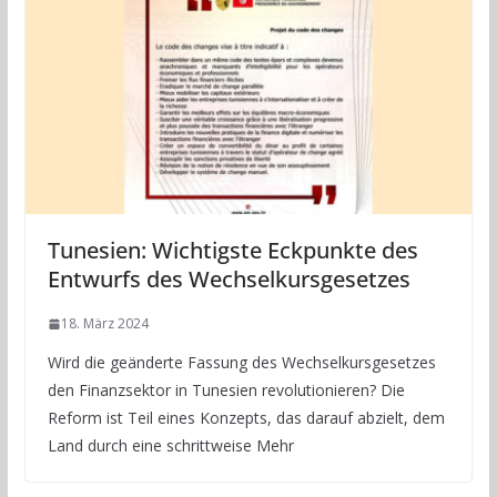
Tunesien: Wichtigste Eckpunkte des
Entwurfs des Wechselkursgesetzes
18. März 2024
Wird die geänderte Fassung des Wechselkursgesetzes
den Finanzsektor in Tunesien revolutionieren? Die
Reform ist Teil eines Konzepts, das darauf abzielt, dem
Land durch eine schrittweise Mehr