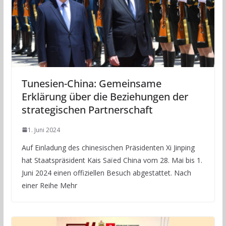
Tunesien-China: Gemeinsame
Erklärung über die Beziehungen der
strategischen Partnerschaft
1. Juni 2024
Auf Einladung des chinesischen Präsidenten Xi Jinping
hat Staatspräsident Kais Saïed China vom 28. Mai bis 1.
Juni 2024 einen offiziellen Besuch abgestattet. Nach
einer Reihe Mehr