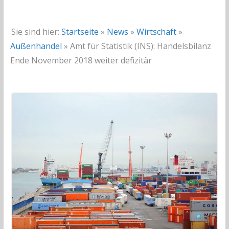
Sie sind hier:
Startseite
»
News
»
Wirtschaft
»
Außenhandel
»
Amt für Statistik (INS): Handelsbilanz
Ende November 2018 weiter defizitär