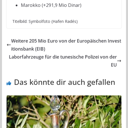
Marokko (+291,9 Mio Dinar)
Titelbild: Symbolfoto (Hafen Radés)
Weitere 205 Mio Euro von der Europäischen Invest
itionsbank (EIB)
Laborfahrzeuge für die tunesische Polizei von der
EU
Das könnte dir auch gefallen