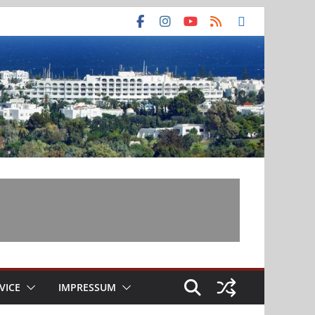
VICE
IMPRESSUM