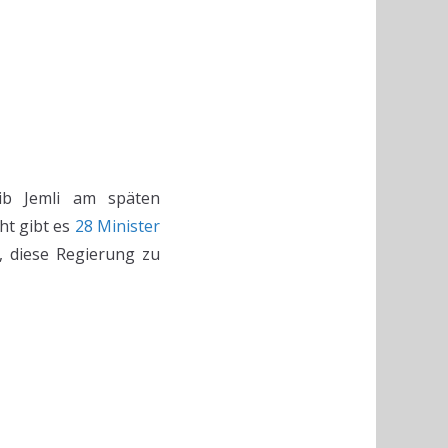
ib Jemli am späten
ht gibt es
28 Minister
, diese Regierung zu