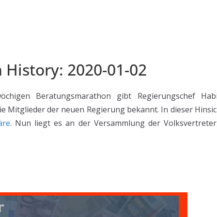
n History: 2020-01-02
chigen Beratungsmarathon gibt Regierungschef Hab
ie Mitglieder der neuen Regierung bekannt. In dieser Hinsic
äre
. Nun liegt es an der Versammlung der Volksvertreter