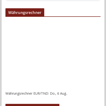
Währungsrechner
Währungsrechner
EUR/TND
: Do., 6 Aug..