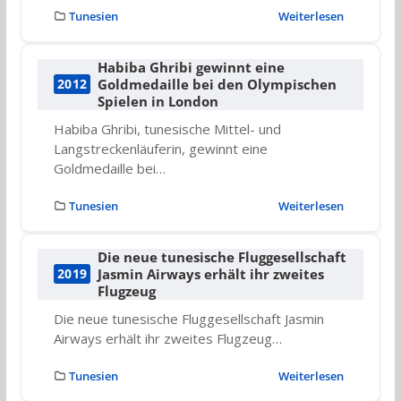
Tunesien
Weiterlesen
Habiba Ghribi gewinnt eine
Goldmedaille bei den Olympischen
2012
Spielen in London
Habiba Ghribi, tunesische Mittel- und
Langstreckenläuferin, gewinnt eine
Goldmedaille bei…
Tunesien
Weiterlesen
Die neue tunesische Fluggesellschaft
Jasmin Airways erhält ihr zweites
2019
Flugzeug
Die neue tunesische Fluggesellschaft Jasmin
Airways erhält ihr zweites Flugzeug…
Tunesien
Weiterlesen