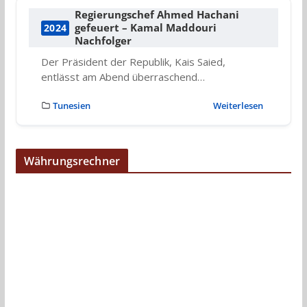
Regierungschef Ahmed Hachani
gefeuert – Kamal Maddouri
2024
Nachfolger
Der Präsident der Republik, Kais Saied,
entlässt am Abend überraschend…
Tunesien
Weiterlesen
Währungsrechner