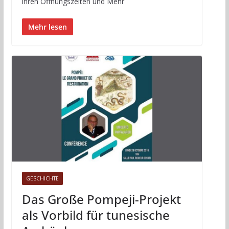
ihren Öffnungszeiten und Mehr
Mehr lesen
GESCHICHTE
Das Große Pompeji-Projekt
als Vorbild für tunesische