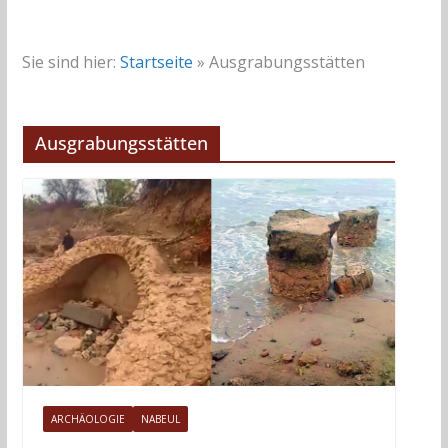
Sie sind hier:
Startseite
»
Ausgrabungsstätten
Ausgrabungsstätten
ARCHÄOLOGIE
NABEUL