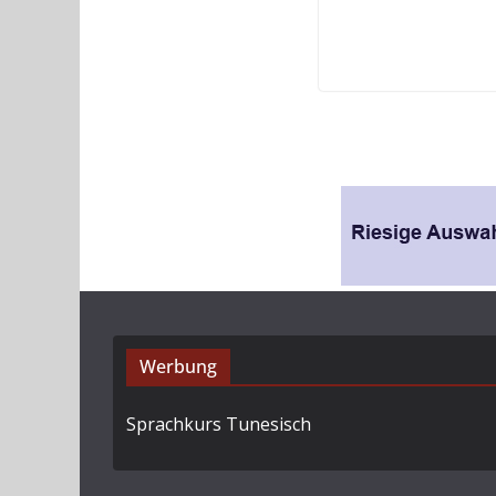
Werbung
Sprachkurs Tunesisch