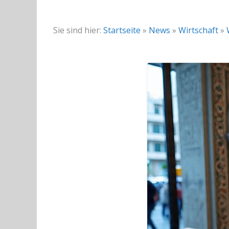
Sie sind hier:
Startseite
»
News
»
Wirtschaft
»