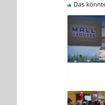
Das könnte