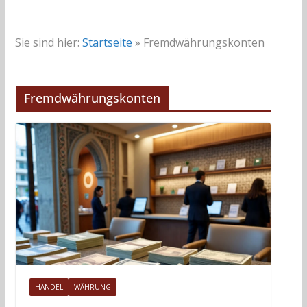
Sie sind hier:
Startseite
»
Fremdwährungskonten
Fremdwährungskonten
HANDEL
WÄHRUNG