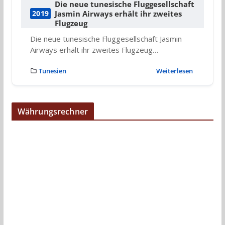
Die neue tunesische Fluggesellschaft
Jasmin Airways erhält ihr zweites
2019
Flugzeug
Die neue tunesische Fluggesellschaft Jasmin
Airways erhält ihr zweites Flugzeug…
Tunesien
Weiterlesen
Währungsrechner