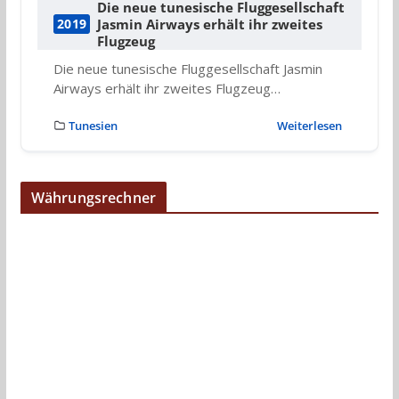
Die neue tunesische Fluggesellschaft
Jasmin Airways erhält ihr zweites
2019
Flugzeug
Die neue tunesische Fluggesellschaft Jasmin
Airways erhält ihr zweites Flugzeug…
Tunesien
Weiterlesen
Währungsrechner