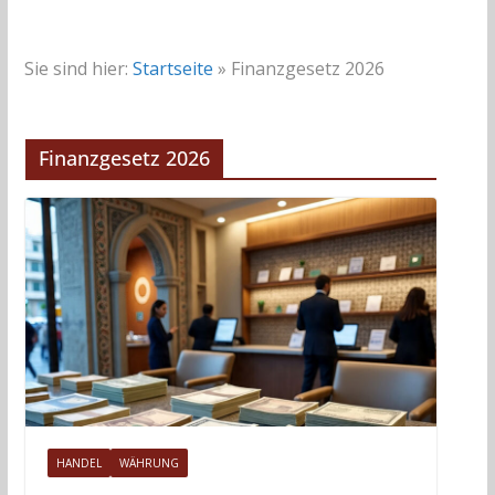
Sie sind hier:
Startseite
»
Finanzgesetz 2026
Finanzgesetz 2026
HANDEL
WÄHRUNG