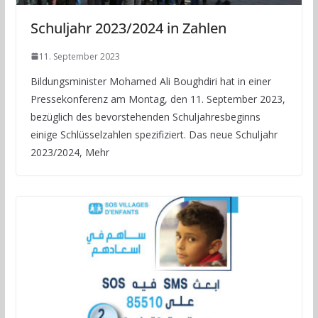
Schuljahr 2023/2024 in Zahlen
11. September 2023
Bildungsminister Mohamed Ali Boughdiri hat in einer
Pressekonferenz am Montag, den 11. September 2023,
bezüglich des bevorstehenden Schuljahresbeginns
einige Schlüsselzahlen spezifiziert. Das neue Schuljahr
2023/2024, Mehr