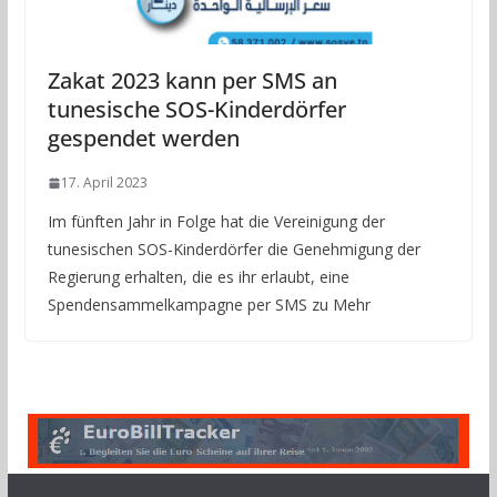
Zakat 2023 kann per SMS an
tunesische SOS-Kinderdörfer
gespendet werden
17. April 2023
Im fünften Jahr in Folge hat die Vereinigung der
tunesischen SOS-Kinderdörfer die Genehmigung der
Regierung erhalten, die es ihr erlaubt, eine
Spendensammelkampagne per SMS zu Mehr