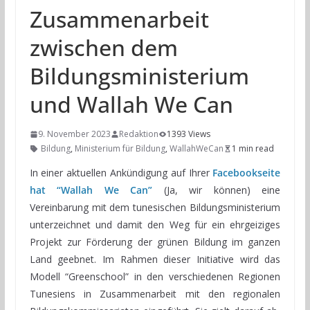
Zusammenarbeit
zwischen dem
Bildungsministerium
und Wallah We Can
9. November 2023
Redaktion
1393 Views
Bildung
,
Ministerium für Bildung
,
WallahWeCan
1 min read
In einer aktuellen Ankündigung auf Ihrer
Facebookseite
hat “Wallah We Can”
(Ja, wir können) eine
Vereinbarung mit dem tunesischen Bildungsministerium
unterzeichnet und damit den Weg für ein ehrgeiziges
Projekt zur Förderung der grünen Bildung im ganzen
Land geebnet. Im Rahmen dieser Initiative wird das
Modell “Greenschool” in den verschiedenen Regionen
Tunesiens in Zusammenarbeit mit den regionalen