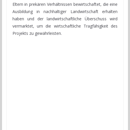
Eltern in prekären Verhältnissen bewirtschaftet, die eine
Ausbildung in nachhaltiger Landwirtschaft erhalten
haben und der landwirtschaftliche Überschuss wird
vermarktet, um die wirtschaftliche Tragfähigkeit des
Projekts zu gewährleisten.