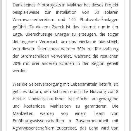
Dank seines Pilotprojekts in Makthar hat dieses Projekt
beispielsweise zur Installation von 50 solaren
Warmwasserbereitern und 140 Photovoltaikanlagen
geführt. Zu diesem Zweck ist das Internat nun in der
Lage, überschüssige Energie zu erzeugen, die sogar
den eigenen Verbrauch um das Vierfache übersteigt.
Von diesem Überschuss werden 30% zur Rückzahlung
der Stromschulden verwendet, während die restlichen
70% mit drei anderen Schulen in der Region geteilt
werden.
Was die Selbstversorgung mit Lebensmitteln betrifft, so
geht es darum, den Schülern durch die Nutzung von 8
Hektar landwirtschaftlicher Nutzfläche ausgewogene
und kostenlose Mahlzeiten zu garantieren. Die
Mahlzeiten werden von einem Team von
Ernährungswissenschaftlern in Zusammenarbeit mit
Agrarwissenschaftlern zubereitet, das Land wird von