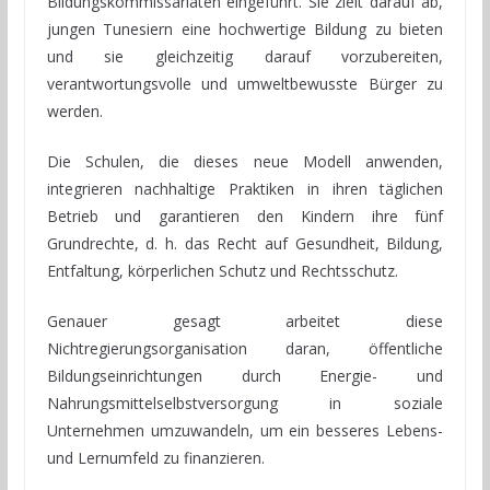
Bildungskommissariaten eingeführt. Sie zielt darauf ab,
jungen Tunesiern eine hochwertige Bildung zu bieten
und sie gleichzeitig darauf vorzubereiten,
verantwortungsvolle und umweltbewusste Bürger zu
werden.
Die Schulen, die dieses neue Modell anwenden,
integrieren nachhaltige Praktiken in ihren täglichen
Betrieb und garantieren den Kindern ihre fünf
Grundrechte, d. h. das Recht auf Gesundheit, Bildung,
Entfaltung, körperlichen Schutz und Rechtsschutz.
Genauer gesagt arbeitet diese
Nichtregierungsorganisation daran, öffentliche
Bildungseinrichtungen durch Energie- und
Nahrungsmittelselbstversorgung in soziale
Unternehmen umzuwandeln, um ein besseres Lebens-
und Lernumfeld zu finanzieren.