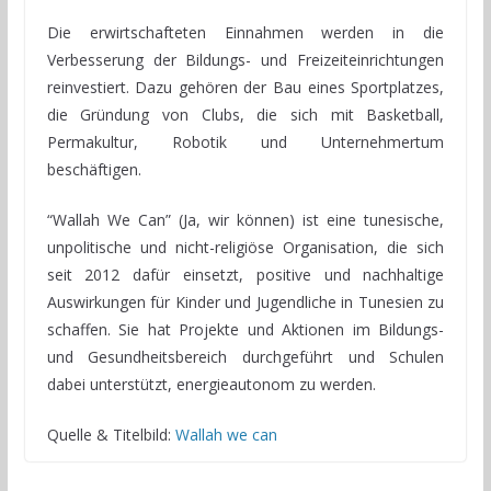
Die erwirtschafteten Einnahmen werden in die
Verbesserung der Bildungs- und Freizeiteinrichtungen
reinvestiert. Dazu gehören der Bau eines Sportplatzes,
die Gründung von Clubs, die sich mit Basketball,
Permakultur, Robotik und Unternehmertum
beschäftigen.
“Wallah We Can” (Ja, wir können) ist eine tunesische,
unpolitische und nicht-religiöse Organisation, die sich
seit 2012 dafür einsetzt, positive und nachhaltige
Auswirkungen für Kinder und Jugendliche in Tunesien zu
schaffen. Sie hat Projekte und Aktionen im Bildungs-
und Gesundheitsbereich durchgeführt und Schulen
dabei unterstützt, energieautonom zu werden.
Quelle & Titelbild:
Wallah we can