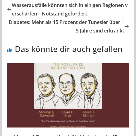
Wasserausfälle könnten sich in einigen Regionen v
erschärfen – Notstand gefordert
Diabetes: Mehr als 15 Prozent der Tunesier über 1
5 Jahre sind erkrankt
Das könnte dir auch gefallen