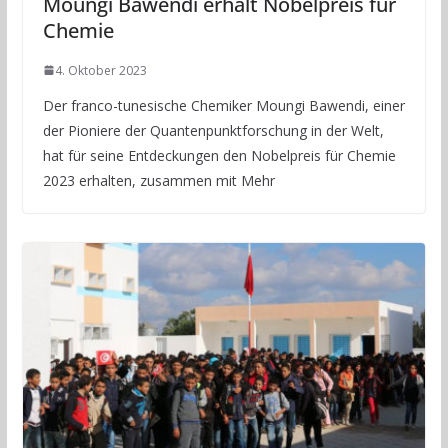
Moungi Bawendi erhält Nobelpreis für
Chemie
4. Oktober 2023
Der franco-tunesische Chemiker Moungi Bawendi, einer
der Pioniere der Quantenpunktforschung in der Welt,
hat für seine Entdeckungen den Nobelpreis für Chemie
2023 erhalten, zusammen mit Mehr