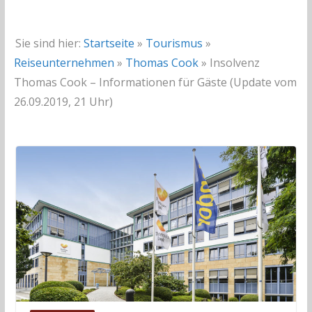
Sie sind hier:
Startseite
»
Tourismus
»
Reiseunternehmen
»
Thomas Cook
»
Insolvenz
Thomas Cook – Informationen für Gäste (Update vom
26.09.2019, 21 Uhr)