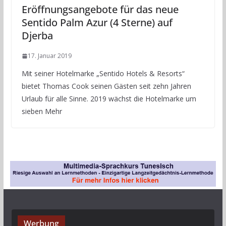
Eröffnungsangebote für das neue
Sentido Palm Azur (4 Sterne) auf
Djerba
17. Januar 2019
Mit seiner Hotelmarke „Sentido Hotels & Resorts“
bietet Thomas Cook seinen Gästen seit zehn Jahren
Urlaub für alle Sinne. 2019 wächst die Hotelmarke um
sieben Mehr
Werbung