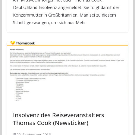
Deutschland Insolvenz angemeldet. Sie folgt damit der
Konzernmutter in Großbritannien. Man sei zu diesem
Schritt gezwungen, um sich aus Mehr
Insolvenz des Reiseveranstalters
Thomas Cook (Newsticker)
23. September 2019