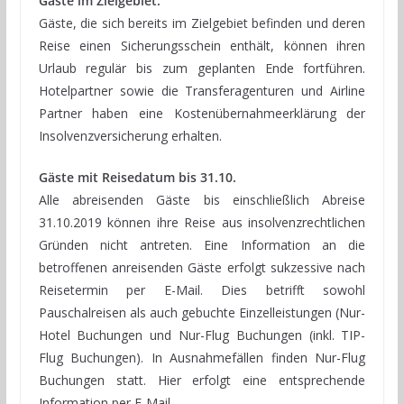
Gäste im Zielgebiet:
Gäste, die sich bereits im Zielgebiet befinden und deren
Reise einen Sicherungsschein enthält, können ihren
Urlaub regulär bis zum geplanten Ende fortführen.
Hotelpartner sowie die Transferagenturen und Airline
Partner haben eine Kostenübernahmeerklärung der
Insolvenzversicherung erhalten.
Gäste mit Reisedatum bis 31.10.
Alle abreisenden Gäste bis einschließlich Abreise
31.10.2019 können ihre Reise aus insolvenzrechtlichen
Gründen nicht antreten. Eine Information an die
betroffenen anreisenden Gäste erfolgt sukzessive nach
Reisetermin per E-Mail. Dies betrifft sowohl
Pauschalreisen als auch gebuchte Einzelleistungen (Nur-
Hotel Buchungen und Nur-Flug Buchungen (inkl. TIP-
Flug Buchungen). In Ausnahmefällen finden Nur-Flug
Buchungen statt. Hier erfolgt eine entsprechende
Information per E-Mail.