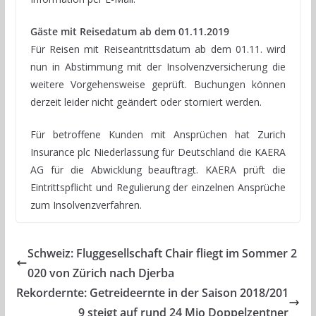
Gäste mit Reisedatum ab dem 01.11.2019
Für Reisen mit Reiseantrittsdatum ab dem 01.11. wird
nun in Abstimmung mit der Insolvenzversicherung die
weitere Vorgehensweise geprüft. Buchungen können
derzeit leider nicht geändert oder storniert werden.
Für betroffene Kunden mit Ansprüchen hat Zurich
Insurance plc Niederlassung für Deutschland die KAERA
AG für die Abwicklung beauftragt. KAERA prüft die
Eintrittspflicht und Regulierung der einzelnen Ansprüche
zum Insolvenzverfahren.
Schweiz: Fluggesellschaft Chair fliegt im Sommer 2
020 von Zürich nach Djerba
Rekordernte: Getreideernte in der Saison 2018/201
9 steigt auf rund 24 Mio Doppelzentner