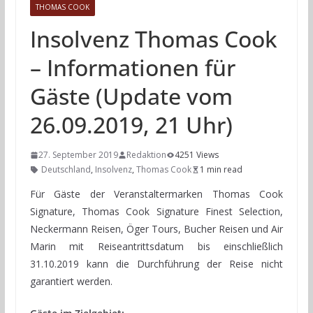
THOMAS COOK
Insolvenz Thomas Cook
– Informationen für
Gäste (Update vom
26.09.2019, 21 Uhr)
27. September 2019
Redaktion
4251 Views
Deutschland
,
Insolvenz
,
Thomas Cook
1 min read
Für Gäste der Veranstaltermarken Thomas Cook
Signature, Thomas Cook Signature Finest Selection,
Neckermann Reisen, Öger Tours, Bucher Reisen und Air
Marin mit Reiseantrittsdatum bis einschließlich
31.10.2019 kann die Durchführung der Reise nicht
garantiert werden.