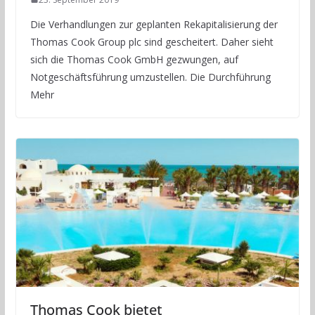
Die Verhandlungen zur geplanten Rekapitalisierung der
Thomas Cook Group plc sind gescheitert. Daher sieht
sich die Thomas Cook GmbH gezwungen, auf
Notgeschäftsführung umzustellen. Die Durchführung
Mehr
Thomas Cook bietet