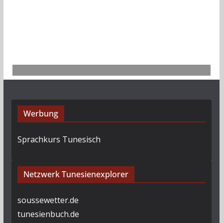
Werbung
Sprachkurs Tunesisch
Netzwerk Tunesienexplorer
soussewetter.de
tunesienbuch.de