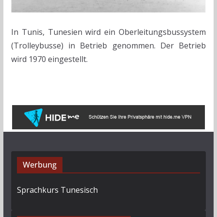
In Tunis, Tunesien wird ein Oberleitungsbussystem
(Trolleybusse) in Betrieb genommen. Der Betrieb
wird 1970 eingestellt.
Werbung
Sprachkurs Tunesisch