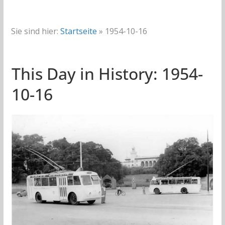
Sie sind hier:
Startseite
»
1954-10-16
This Day in History: 1954-
10-16