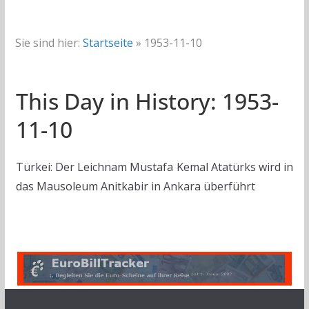
Sie sind hier:
Startseite
»
1953-11-10
This Day in History: 1953-
11-10
Türkei: Der Leichnam Mustafa Kemal Atatürks wird in
das Mausoleum Anitkabir in Ankara überführt